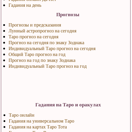
Гадания на день
Прогнозы
Прогнозы и предсказания
Лунный астропрогноз на сегодня
Таро прогноз на сегодня
Прогноз на сегодня по знаку Зодиака
Индивидуальный Таро прогноз на сегодня
Общий Таро прогноз на год
Прогноз на год по знаку Зодиака
Индивидуальный Таро прогноз на год
Гадания на Таро и оракулах
Таро онлайн
Гадания на универсальном Таро
Гадания на картах Таро Тота