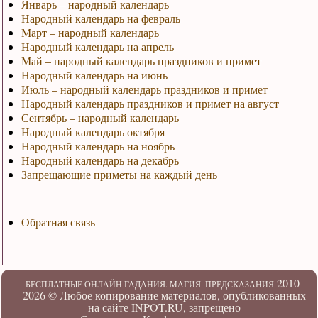
Январь – народный календарь
Народный календарь на февраль
Март – народный календарь
Народный календарь на апрель
Май – народный календарь праздников и примет
Народный календарь на июнь
Июль – народный календарь праздников и примет
Народный календарь праздников и примет на август
Сентябрь – народный календарь
Народный календарь октября
Народный календарь на ноябрь
Народный календарь на декабрь
Запрещающие приметы на каждый день
Обратная связь
2010-
БЕСПЛАТНЫЕ ОНЛАЙН ГАДАНИЯ. МАГИЯ. ПРЕДСКАЗАНИЯ
2026 ©
Любое копирование материалов, опубликованных
на сайте INPOT.RU, запрещено