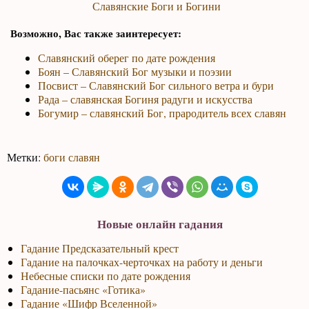
Славянские Боги и Богини
Возможно, Вас также заинтересует:
Славянский оберег по дате рождения
Боян – Славянский Бог музыки и поэзии
Посвист – Славянский Бог сильного ветра и бури
Рада – славянская Богиня радуги и искусства
Богумир – славянский Бог, прародитель всех славян
Метки:
боги славян
Новые онлайн гадания
Гадание Предсказательный крест
Гадание на палочках-черточках на работу и деньги
Небесные списки по дате рождения
Гадание-пасьянс «Готика»
Гадание «Шифр Вселенной»