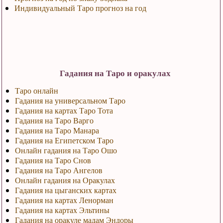
Индивидуальный Таро прогноз на год
Гадания на Таро и оракулах
Таро онлайн
Гадания на универсальном Таро
Гадания на картах Таро Тота
Гадания на Таро Варго
Гадания на Таро Манара
Гадания на Египетском Таро
Онлайн гадания на Таро Ошо
Гадания на Таро Снов
Гадания на Таро Ангелов
Онлайн гадания на Оракулах
Гадания на цыганских картах
Гадания на картах Ленорман
Гадания на картах Эльтины
Гадания на оракуле мадам Эндоры