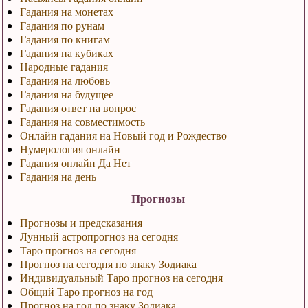
Гадания на монетах
Гадания по рунам
Гадания по книгам
Гадания на кубиках
Народные гадания
Гадания на любовь
Гадания на будущее
Гадания ответ на вопрос
Гадания на совместимость
Онлайн гадания на Новый год и Рождество
Нумерология онлайн
Гадания онлайн Да Нет
Гадания на день
Прогнозы
Прогнозы и предсказания
Лунный астропрогноз на сегодня
Таро прогноз на сегодня
Прогноз на сегодня по знаку Зодиака
Индивидуальный Таро прогноз на сегодня
Общий Таро прогноз на год
Прогноз на год по знаку Зодиака