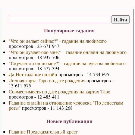
Популярные гадания
"Что он делает сейчас?" - гадание на любимого
просмотров - 23 671 947
"Что он думает обо мне?" - гадание онлайн на любимого
просмотров - 18 937 706
"Скучает ли он по мне?" - гадание на чувства любимого
просмотров - 18 577 394
Да-Нет гадание онлайн
просмотров - 14 734 695
Личная карта Таро по дате рождения
просмотров -
13 611 575
Совместимость по дате рождения на картах Таро
просмотров - 12 485 411
Гадание онлайн на отношение человека "По лепесткам
розы"
просмотров - 11 143 268
Новые публикации
Гадание Предсказательный крест