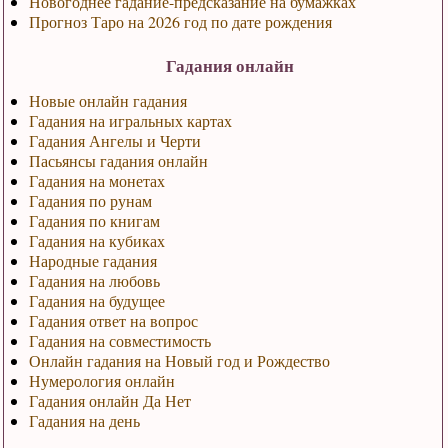
Новогоднее гадание-предсказание на бумажках
Прогноз Таро на 2026 год по дате рождения
Гадания онлайн
Новые онлайн гадания
Гадания на игральных картах
Гадания Ангелы и Черти
Пасьянсы гадания онлайн
Гадания на монетах
Гадания по рунам
Гадания по книгам
Гадания на кубиках
Народные гадания
Гадания на любовь
Гадания на будущее
Гадания ответ на вопрос
Гадания на совместимость
Онлайн гадания на Новый год и Рождество
Нумерология онлайн
Гадания онлайн Да Нет
Гадания на день