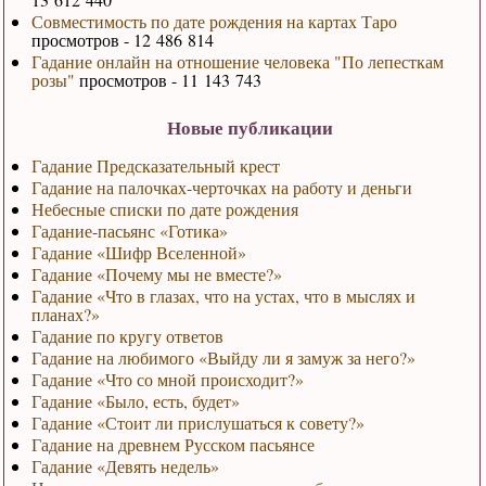
Совместимость по дате рождения на картах Таро
просмотров - 12 486 814
Гадание онлайн на отношение человека "По лепесткам
розы"
просмотров - 11 143 743
Новые публикации
Гадание Предсказательный крест
Гадание на палочках-черточках на работу и деньги
Небесные списки по дате рождения
Гадание-пасьянс «Готика»
Гадание «Шифр Вселенной»
Гадание «Почему мы не вместе?»
Гадание «Что в глазах, что на устах, что в мыслях и
планах?»
Гадание по кругу ответов
Гадание на любимого «Выйду ли я замуж за него?»
Гадание «Что со мной происходит?»
Гадание «Было, есть, будет»
Гадание «Стоит ли прислушаться к совету?»
Гадание на древнем Русском пасьянсе
Гадание «Девять недель»