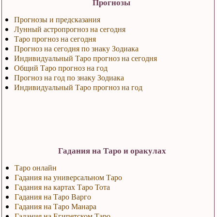
Прогнозы
Прогнозы и предсказания
Лунный астропрогноз на сегодня
Таро прогноз на сегодня
Прогноз на сегодня по знаку Зодиака
Индивидуальный Таро прогноз на сегодня
Общий Таро прогноз на год
Прогноз на год по знаку Зодиака
Индивидуальный Таро прогноз на год
Гадания на Таро и оракулах
Таро онлайн
Гадания на универсальном Таро
Гадания на картах Таро Тота
Гадания на Таро Варго
Гадания на Таро Манара
Гадания на Египетском Таро