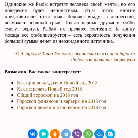
Одинокие же Рыбы встретят человека своей мечты, но его
поведение будет непонятным. Из-за этого многие
представители этого знака Зодиака впадут в депрессию,
возможен нервный срыв. Только верные друзья и хобби
смогут вернуть Рыбам их прежнее состояние. К концу
месяца все стабилизируется – есть вероятность получения
большой суммы денег из неожиданного источника.
© Астролог Таша Умнова, специально для сайта
inpot.ru
Любое копирование запрещено
Возможно, Вас также заинтересует:
Как привлечь удачу в Новый год 2018
Как встречать Новый год 2018
Общий гороскоп на 2018 год
Гороскоп финансов и карьеры на 2018 год
Гороскоп любви и отношений на 2018 год