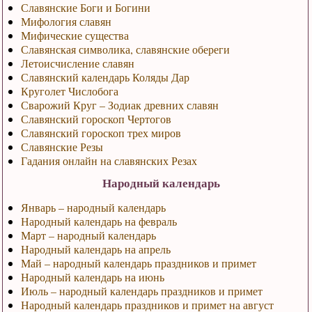
Славянские Боги и Богини
Мифология славян
Мифические существа
Славянская символика, славянские обереги
Летоисчисление славян
Славянский календарь Коляды Дар
Круголет Числобога
Сварожий Круг – Зодиак древних славян
Славянский гороскоп Чертогов
Славянский гороскоп трех миров
Славянские Резы
Гадания онлайн на славянских Резах
Народный календарь
Январь – народный календарь
Народный календарь на февраль
Март – народный календарь
Народный календарь на апрель
Май – народный календарь праздников и примет
Народный календарь на июнь
Июль – народный календарь праздников и примет
Народный календарь праздников и примет на август