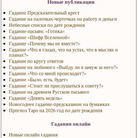
Новые публикации
Гадание Предсказательный крест
Гадание на палочках-черточках на работу и деньги
Небесные списки по дате рождения
Гадание-пасьянс «Готика»
Гадание «Шифр Вселенной»
Гадание «Почему мы не вместе?»
Гадание «Что в глазах, что на устах, что в мыслях и
планах?»
Гадание по кругу ответов
Гадание на любимого «Выйду ли я замуж за него?»
Гадание «Что со мной происходит?»
Гадание «Было, есть, будет»
Гадание «Стоит ли прислушаться к совету?»
Гадание на древнем Русском пасьянсе
Гадание «Девять недель»
Новогоднее гадание-предсказание на бумажках
Прогноз Таро на 2026 год по дате рождения
Гадания онлайн
Новые онлайн гадания