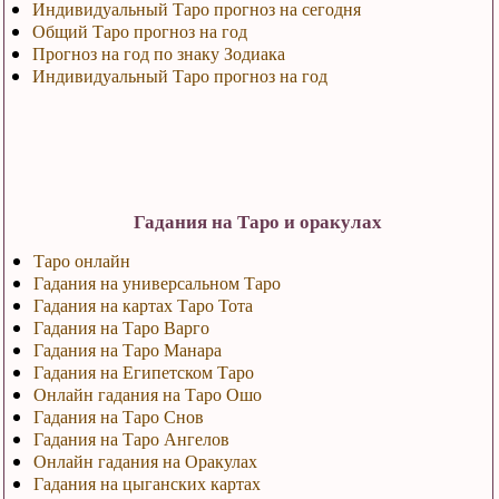
Индивидуальный Таро прогноз на сегодня
Общий Таро прогноз на год
Прогноз на год по знаку Зодиака
Индивидуальный Таро прогноз на год
Гадания на Таро и оракулах
Таро онлайн
Гадания на универсальном Таро
Гадания на картах Таро Тота
Гадания на Таро Варго
Гадания на Таро Манара
Гадания на Египетском Таро
Онлайн гадания на Таро Ошо
Гадания на Таро Снов
Гадания на Таро Ангелов
Онлайн гадания на Оракулах
Гадания на цыганских картах