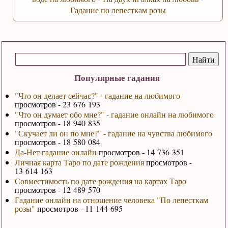
Гадание по лепесткам розы
Популярные гадания
"Что он делает сейчас?" - гадание на любимого
просмотров - 23 676 193
"Что он думает обо мне?" - гадание онлайн на любимого
просмотров - 18 940 835
"Скучает ли он по мне?" - гадание на чувства любимого
просмотров - 18 580 084
Да-Нет гадание онлайн
просмотров - 14 736 351
Личная карта Таро по дате рождения
просмотров -
13 614 163
Совместимость по дате рождения на картах Таро
просмотров - 12 489 570
Гадание онлайн на отношение человека "По лепесткам
розы"
просмотров - 11 144 695