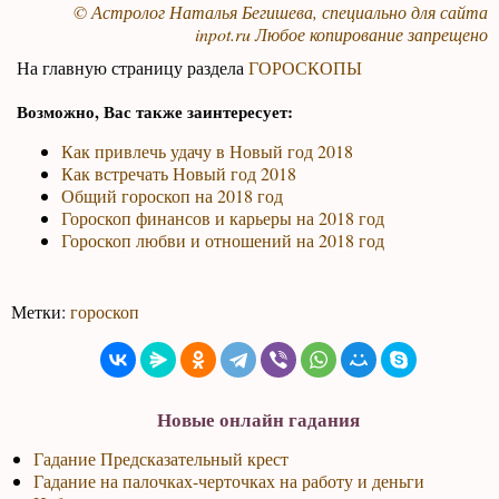
© Астролог Наталья Бегишева, специально для сайта
inpot.ru
Любое копирование запрещено
На главную страницу раздела
ГОРОСКОПЫ
Возможно, Вас также заинтересует:
Как привлечь удачу в Новый год 2018
Как встречать Новый год 2018
Общий гороскоп на 2018 год
Гороскоп финансов и карьеры на 2018 год
Гороскоп любви и отношений на 2018 год
Метки:
гороскоп
Новые онлайн гадания
Гадание Предсказательный крест
Гадание на палочках-черточках на работу и деньги