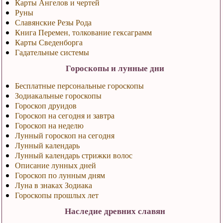
Карты Ангелов и чертей
Руны
Славянские Резы Рода
Книга Перемен, толкование гексаграмм
Карты Сведенборга
Гадательные системы
Гороскопы и лунные дни
Бесплатные персональные гороскопы
Зодиакальные гороскопы
Гороскоп друидов
Гороскоп на сегодня и завтра
Гороскоп на неделю
Лунный гороскоп на сегодня
Лунный календарь
Лунный календарь стрижки волос
Описание лунных дней
Гороскоп по лунным дням
Луна в знаках Зодиака
Гороскопы прошлых лет
Наследие древних славян