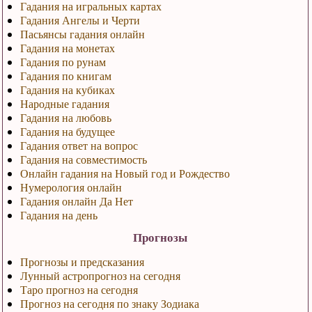
Гадания на игральных картах
Гадания Ангелы и Черти
Пасьянсы гадания онлайн
Гадания на монетах
Гадания по рунам
Гадания по книгам
Гадания на кубиках
Народные гадания
Гадания на любовь
Гадания на будущее
Гадания ответ на вопрос
Гадания на совместимость
Онлайн гадания на Новый год и Рождество
Нумерология онлайн
Гадания онлайн Да Нет
Гадания на день
Прогнозы
Прогнозы и предсказания
Лунный астропрогноз на сегодня
Таро прогноз на сегодня
Прогноз на сегодня по знаку Зодиака