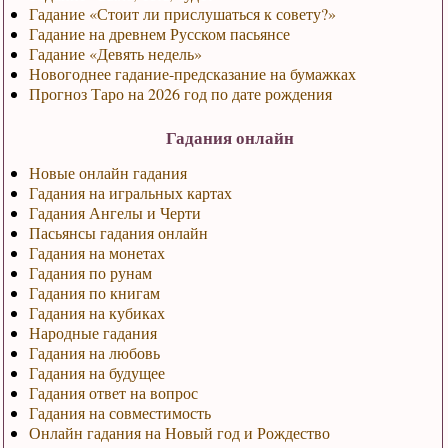
Гадание «Стоит ли прислушаться к совету?»
Гадание на древнем Русском пасьянсе
Гадание «Девять недель»
Новогоднее гадание-предсказание на бумажках
Прогноз Таро на 2026 год по дате рождения
Гадания онлайн
Новые онлайн гадания
Гадания на игральных картах
Гадания Ангелы и Черти
Пасьянсы гадания онлайн
Гадания на монетах
Гадания по рунам
Гадания по книгам
Гадания на кубиках
Народные гадания
Гадания на любовь
Гадания на будущее
Гадания ответ на вопрос
Гадания на совместимость
Онлайн гадания на Новый год и Рождество