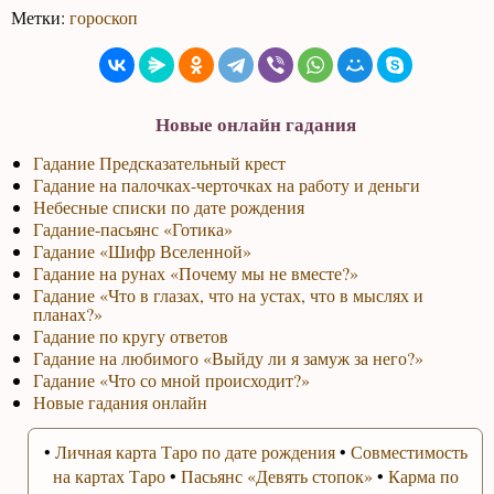
Метки:
гороскоп
Новые онлайн гадания
Гадание Предсказательный крест
Гадание на палочках-черточках на работу и деньги
Небесные списки по дате рождения
Гадание-пасьянс «Готика»
Гадание «Шифр Вселенной»
Гадание на рунах «Почему мы не вместе?»
Гадание «Что в глазах, что на устах, что в мыслях и
планах?»
Гадание по кругу ответов
Гадание на любимого «Выйду ли я замуж за него?»
Гадание «Что со мной происходит?»
Новые гадания онлайн
•
Личная карта Таро по дате рождения
•
Совместимость
на картах Таро
•
Пасьянс «Девять стопок»
•
Карма по