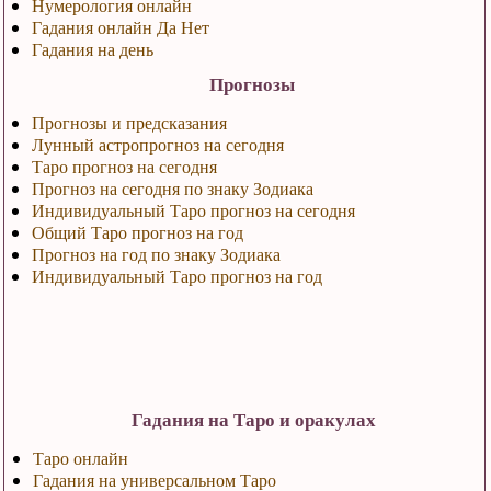
Нумерология онлайн
Гадания онлайн Да Нет
Гадания на день
Прогнозы
Прогнозы и предсказания
Лунный астропрогноз на сегодня
Таро прогноз на сегодня
Прогноз на сегодня по знаку Зодиака
Индивидуальный Таро прогноз на сегодня
Общий Таро прогноз на год
Прогноз на год по знаку Зодиака
Индивидуальный Таро прогноз на год
Гадания на Таро и оракулах
Таро онлайн
Гадания на универсальном Таро