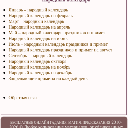
Январь – народный календарь
Народный календарь на февраль
Март – народный календарь
Народный календарь на апрель
Май – народный календарь праздников и примет
Народный календарь на июнь
Июль – народный календарь праздников и примет
Народный календарь праздников и примет на август
Сентябрь – народный календарь
Народный календарь октября
Народный календарь на ноябрь
Народный календарь на декабрь
Запрещающие приметы на каждый день
Обратная связь
2010-
БЕСПЛАТНЫЕ ОНЛАЙН ГАДАНИЯ. МАГИЯ. ПРЕДСКАЗАНИЯ
2026 ©
Любое копирование материалов, опубликованных