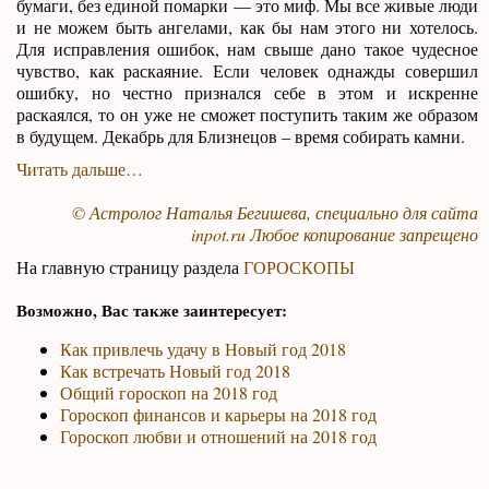
бумаги, без единой помарки — это миф. Мы все живые люди
и не можем быть ангелами, как бы нам этого ни хотелось.
Для исправления ошибок, нам свыше дано такое чудесное
чувство, как раскаяние. Если человек однажды совершил
ошибку, но честно признался себе в этом и искренне
раскаялся, то он уже не сможет поступить таким же образом
в будущем. Декабрь для Близнецов – время собирать камни.
Читать дальше…
© Астролог Наталья Бегишева, специально для сайта
inpot.ru
Любое копирование запрещено
На главную страницу раздела
ГОРОСКОПЫ
Возможно, Вас также заинтересует:
Как привлечь удачу в Новый год 2018
Как встречать Новый год 2018
Общий гороскоп на 2018 год
Гороскоп финансов и карьеры на 2018 год
Гороскоп любви и отношений на 2018 год