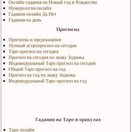
Онлайн гадания на Новый год и Рождество
Нумерология онлайн
Гадания онлайн Да Нет
Гадания на день
Прогнозы
Прогнозы и предсказания
Лунный астропрогноз на сегодня
Таро прогноз на сегодня
Прогноз на сегодня по знаку Зодиака
Индивидуальный Таро прогноз на сегодня
Общий Таро прогноз на год
Прогноз на год по знаку Зодиака
Индивидуальный Таро прогноз на год
Гадания на Таро и оракулах
Таро онлайн