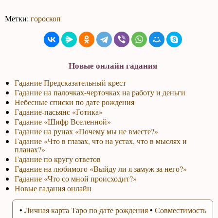
Метки:
гороскоп
Новые онлайн гадания
Гадание Предсказательный крест
Гадание на палочках-черточках на работу и деньги
Небесные списки по дате рождения
Гадание-пасьянс «Готика»
Гадание «Шифр Вселенной»
Гадание на рунах «Почему мы не вместе?»
Гадание «Что в глазах, что на устах, что в мыслях и
планах?»
Гадание по кругу ответов
Гадание на любимого «Выйду ли я замуж за него?»
Гадание «Что со мной происходит?»
Новые гадания онлайн
•
Личная карта Таро по дате рождения
•
Совместимость