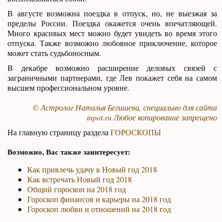
В августе возможна поездка в отпуск, но, не выезжая за
пределы России. Поездка окажется очень впечатляющей.
Много красивых мест можно будет увидеть во время этого
отпуска. Также возможно любовное приключение, которое
может стать судьбоносным.
В декабре возможно расширение деловых связей с
заграничными партнерами, где Лев покажет себя на самом
высшем профессиональном уровне.
© Астролог Наталья Бегишева, специально для сайта
inpot.ru
Любое копирование запрещено
На главную страницу раздела
ГОРОСКОПЫ
Возможно, Вас также заинтересует:
Как привлечь удачу в Новый год 2018
Как встречать Новый год 2018
Общий гороскоп на 2018 год
Гороскоп финансов и карьеры на 2018 год
Гороскоп любви и отношений на 2018 год