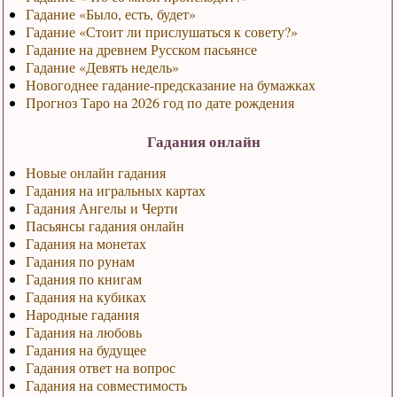
Гадание «Было, есть, будет»
Гадание «Стоит ли прислушаться к совету?»
Гадание на древнем Русском пасьянсе
Гадание «Девять недель»
Новогоднее гадание-предсказание на бумажках
Прогноз Таро на 2026 год по дате рождения
Гадания онлайн
Новые онлайн гадания
Гадания на игральных картах
Гадания Ангелы и Черти
Пасьянсы гадания онлайн
Гадания на монетах
Гадания по рунам
Гадания по книгам
Гадания на кубиках
Народные гадания
Гадания на любовь
Гадания на будущее
Гадания ответ на вопрос
Гадания на совместимость