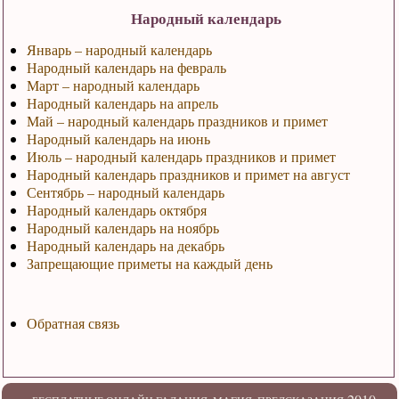
Народный календарь
Январь – народный календарь
Народный календарь на февраль
Март – народный календарь
Народный календарь на апрель
Май – народный календарь праздников и примет
Народный календарь на июнь
Июль – народный календарь праздников и примет
Народный календарь праздников и примет на август
Сентябрь – народный календарь
Народный календарь октября
Народный календарь на ноябрь
Народный календарь на декабрь
Запрещающие приметы на каждый день
Обратная связь