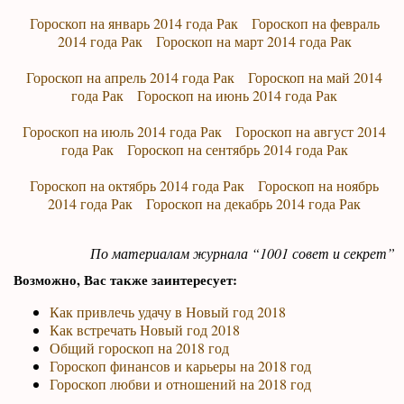
Гороскоп на январь 2014 года Рак
Гороскоп на февраль
2014 года Рак
Гороскоп на март 2014 года Рак
Гороскоп на апрель 2014 года Рак
Гороскоп на май 2014
года Рак
Гороскоп на июнь 2014 года Рак
Гороскоп на июль 2014 года Рак
Гороскоп на август 2014
года Рак
Гороскоп на сентябрь 2014 года Рак
Гороскоп на октябрь 2014 года Рак
Гороскоп на ноябрь
2014 года Рак
Гороскоп на декабрь 2014 года Рак
По материалам журнала “1001 совет и секрет”
Возможно, Вас также заинтересует:
Как привлечь удачу в Новый год 2018
Как встречать Новый год 2018
Общий гороскоп на 2018 год
Гороскоп финансов и карьеры на 2018 год
Гороскоп любви и отношений на 2018 год