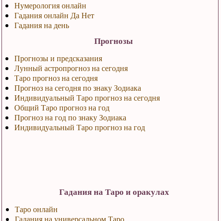
Нумерология онлайн
Гадания онлайн Да Нет
Гадания на день
Прогнозы
Прогнозы и предсказания
Лунный астропрогноз на сегодня
Таро прогноз на сегодня
Прогноз на сегодня по знаку Зодиака
Индивидуальный Таро прогноз на сегодня
Общий Таро прогноз на год
Прогноз на год по знаку Зодиака
Индивидуальный Таро прогноз на год
Гадания на Таро и оракулах
Таро онлайн
Гадания на универсальном Таро