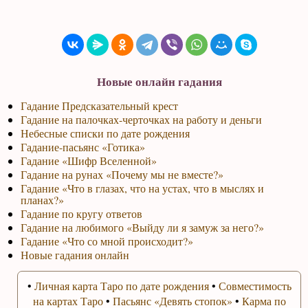
Новые онлайн гадания
Гадание Предсказательный крест
Гадание на палочках-черточках на работу и деньги
Небесные списки по дате рождения
Гадание-пасьянс «Готика»
Гадание «Шифр Вселенной»
Гадание на рунах «Почему мы не вместе?»
Гадание «Что в глазах, что на устах, что в мыслях и
планах?»
Гадание по кругу ответов
Гадание на любимого «Выйду ли я замуж за него?»
Гадание «Что со мной происходит?»
Новые гадания онлайн
•
Личная карта Таро по дате рождения
•
Совместимость
на картах Таро
•
Пасьянс «Девять стопок»
•
Карма по