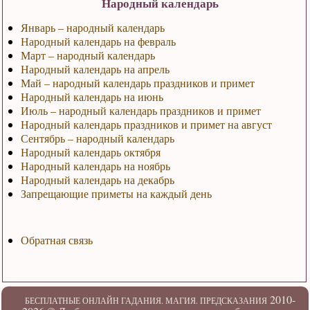
Народный календарь
Январь – народный календарь
Народный календарь на февраль
Март – народный календарь
Народный календарь на апрель
Май – народный календарь праздников и примет
Народный календарь на июнь
Июль – народный календарь праздников и примет
Народный календарь праздников и примет на август
Сентябрь – народный календарь
Народный календарь октября
Народный календарь на ноябрь
Народный календарь на декабрь
Запрещающие приметы на каждый день
Обратная связь
2010-
БЕСПЛАТНЫЕ ОНЛАЙН ГАДАНИЯ. МАГИЯ. ПРЕДСКАЗАНИЯ