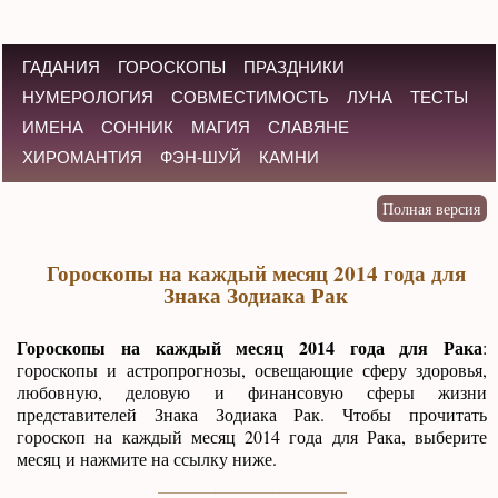
ГАДАНИЯ
ГОРОСКОПЫ
ПРАЗДНИКИ
НУМЕРОЛОГИЯ
СОВМЕСТИМОСТЬ
ЛУНА
ТЕСТЫ
ИМЕНА
СОННИК
МАГИЯ
СЛАВЯНЕ
ХИРОМАНТИЯ
ФЭН-ШУЙ
КАМНИ
Гороскопы на каждый месяц 2014 года для
Знака Зодиака Рак
Гороскопы на каждый месяц 2014 года для Рака
:
гороскопы и астропрогнозы, освещающие сферу здоровья,
любовную, деловую и финансовую сферы жизни
представителей Знака Зодиака Рак. Чтобы прочитать
гороскоп на каждый месяц 2014 года для Рака, выберите
месяц и нажмите на ссылку ниже.