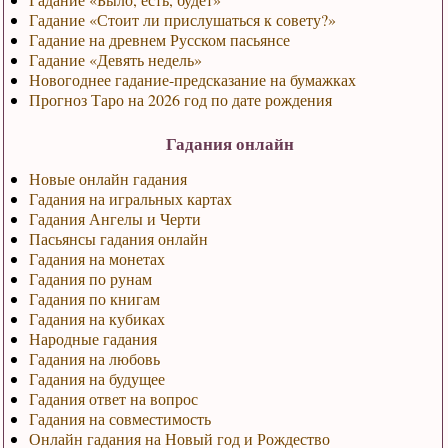
Гадание «Стоит ли прислушаться к совету?»
Гадание на древнем Русском пасьянсе
Гадание «Девять недель»
Новогоднее гадание-предсказание на бумажках
Прогноз Таро на 2026 год по дате рождения
Гадания онлайн
Новые онлайн гадания
Гадания на игральных картах
Гадания Ангелы и Черти
Пасьянсы гадания онлайн
Гадания на монетах
Гадания по рунам
Гадания по книгам
Гадания на кубиках
Народные гадания
Гадания на любовь
Гадания на будущее
Гадания ответ на вопрос
Гадания на совместимость
Онлайн гадания на Новый год и Рождество