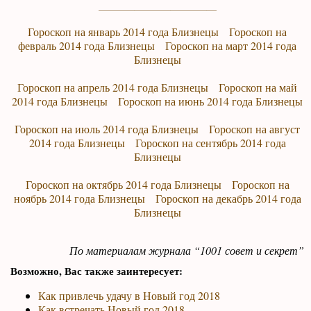
Гороскоп на январь 2014 года Близнецы
Гороскоп на
февраль 2014 года Близнецы
Гороскоп на март 2014 года
Близнецы
Гороскоп на апрель 2014 года Близнецы
Гороскоп на май
2014 года Близнецы
Гороскоп на июнь 2014 года Близнецы
Гороскоп на июль 2014 года Близнецы
Гороскоп на август
2014 года Близнецы
Гороскоп на сентябрь 2014 года
Близнецы
Гороскоп на октябрь 2014 года Близнецы
Гороскоп на
ноябрь 2014 года Близнецы
Гороскоп на декабрь 2014 года
Близнецы
По материалам журнала “1001 совет и секрет”
Возможно, Вас также заинтересует:
Как привлечь удачу в Новый год 2018
Как встречать Новый год 2018