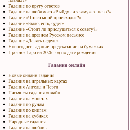
Гадание по кругу ответов
Гадание на любимого «Выйду ли я замуж за него?»
Гадание «Что со мной происходит?»
Гадание «Было, есть, будет»
Гадание «Стоит ли прислушаться к совету?»
Гадание на древнем Русском пасьянсе
Гадание «Девять недель»
Новогоднее гадание-предсказание на бумажках
Прогноз Таро на 2026 год по дате рождения
Гадания онлайн
Новые онлайн гадания
Гадания на игральных картах
Гадания Ангелы и Черти
Пасьянсы гадания онлайн
Гадания на монетах
Гадания по рунам
Гадания по книгам
Гадания на кубиках
Народные гадания
Гадания на любовь