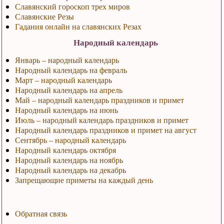
Славянский гороскоп трех миров
Славянские Резы
Гадания онлайн на славянских Резах
Народный календарь
Январь – народный календарь
Народный календарь на февраль
Март – народный календарь
Народный календарь на апрель
Май – народный календарь праздников и примет
Народный календарь на июнь
Июль – народный календарь праздников и примет
Народный календарь праздников и примет на август
Сентябрь – народный календарь
Народный календарь октября
Народный календарь на ноябрь
Народный календарь на декабрь
Запрещающие приметы на каждый день
Обратная связь