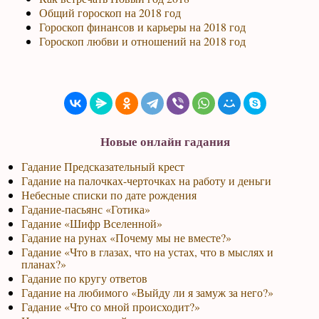
Общий гороскоп на 2018 год
Гороскоп финансов и карьеры на 2018 год
Гороскоп любви и отношений на 2018 год
Новые онлайн гадания
Гадание Предсказательный крест
Гадание на палочках-черточках на работу и деньги
Небесные списки по дате рождения
Гадание-пасьянс «Готика»
Гадание «Шифр Вселенной»
Гадание на рунах «Почему мы не вместе?»
Гадание «Что в глазах, что на устах, что в мыслях и
планах?»
Гадание по кругу ответов
Гадание на любимого «Выйду ли я замуж за него?»
Гадание «Что со мной происходит?»