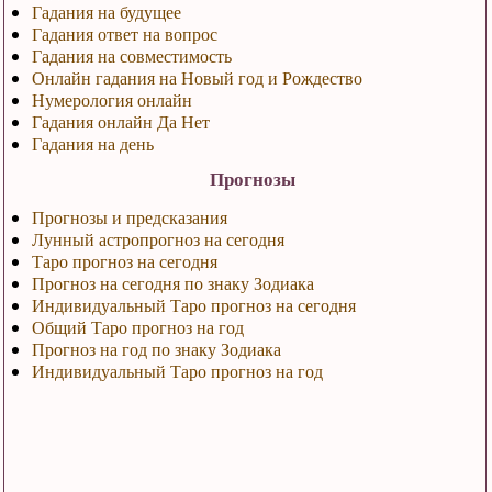
Гадания на будущее
Гадания ответ на вопрос
Гадания на совместимость
Онлайн гадания на Новый год и Рождество
Нумерология онлайн
Гадания онлайн Да Нет
Гадания на день
Прогнозы
Прогнозы и предсказания
Лунный астропрогноз на сегодня
Таро прогноз на сегодня
Прогноз на сегодня по знаку Зодиака
Индивидуальный Таро прогноз на сегодня
Общий Таро прогноз на год
Прогноз на год по знаку Зодиака
Индивидуальный Таро прогноз на год