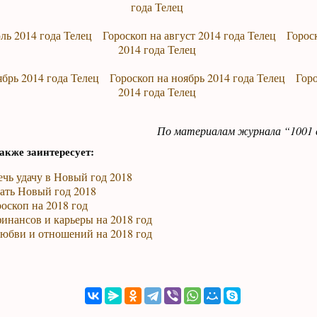
года Телец
ль 2014 года Телец
Гороскоп на август 2014 года Телец
Горос
2014 года Телец
ябрь 2014 года Телец
Гороскоп на ноябрь 2014 года Телец
Горо
2014 года Телец
По материалам журнала “1001 
акже заинтересует:
чь удачу в Новый год 2018
ать Новый год 2018
оскоп на 2018 год
инансов и карьеры на 2018 год
любви и отношений на 2018 год