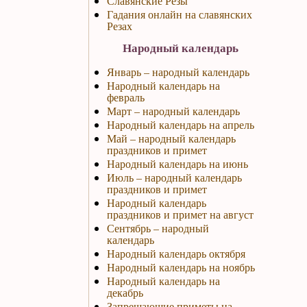
Славянские Резы
Гадания онлайн на славянских
Резах
Народный календарь
Январь – народный календарь
Народный календарь на
февраль
Март – народный календарь
Народный календарь на апрель
Май – народный календарь
праздников и примет
Народный календарь на июнь
Июль – народный календарь
праздников и примет
Народный календарь
праздников и примет на август
Сентябрь – народный
календарь
Народный календарь октября
Народный календарь на ноябрь
Народный календарь на
декабрь
Запрещающие приметы на