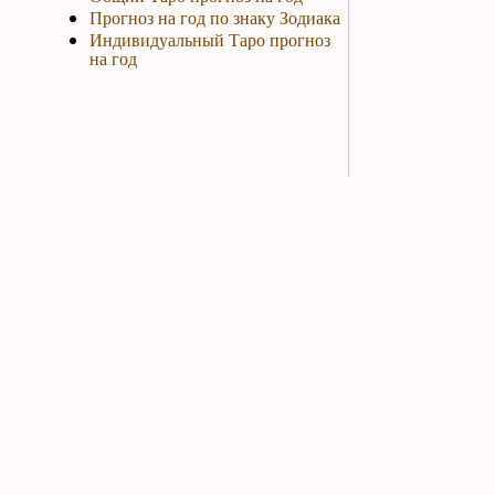
Прогноз на год по знаку Зодиака
Индивидуальный Таро прогноз
на год