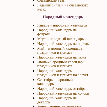
Славянские Резы
Гадания онлайн на славянских
Резах
Народный календарь
Январь – народный календарь
Народный календарь на
февраль
Март – народный календарь
Народный календарь на апрель
Май – народный календарь
праздников и примет
Народный календарь на июнь
Июль – народный календарь
праздников и примет
Народный календарь
праздников и примет на август
Сентябрь – народный
календарь
Народный календарь октября
Народный календарь на ноябрь
Народный календарь на
декабрь
Запрещающие приметы на