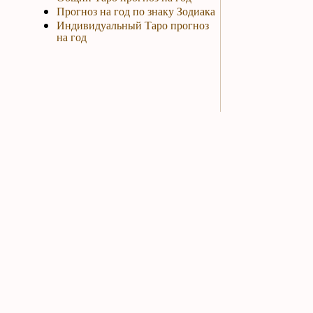
Прогноз на год по знаку Зодиака
Индивидуальный Таро прогноз
на год