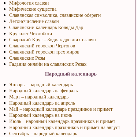
Мифология славян
Мифические существа
Славянская символика, славянские обереги
Летоисчисление славян
Славянский календарь Коляды Дар
Круголет Числобога
Сварожий Круг – Зодиак древних славян
Славянский гороскоп Чертогов
Славянский гороскоп трех миров
Славянские Резы
Гадания онлайн на славянских Резах
Народный календарь
Январь – народный календарь
Народный календарь на февраль
Март – народный календарь
Народный календарь на апрель
Май – народный календарь праздников и примет
Народный календарь на июнь
Июль – народный календарь праздников и примет
Народный календарь праздников и примет на август
Сентябрь – народный календарь