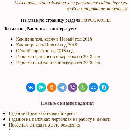
© Астролог Таша Умнова, специально для сайта
inpot.ru
Любое копирование запрещено
На главную страницу раздела
ГОРОСКОПЫ
Возможно, Вас также заинтересует:
Как привлечь удачу в Новый год 2018
Как встречать Новый год 2018
Общий гороскоп на 2018 год
Гороскоп финансов и карьеры на 2018 год
Гороскоп любви и отношений на 2018 год
Новые онлайн гадания
Гадание Предсказательный крест
Гадание на палочках-черточках на работу и деньги
Небесные списки по дате рождения