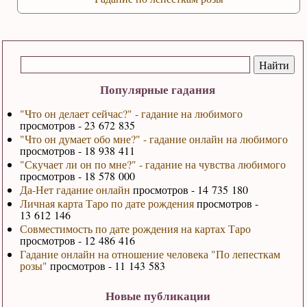
Популярные гадания
"Что он делает сейчас?" - гадание на любимого
просмотров - 23 672 835
"Что он думает обо мне?" - гадание онлайн на любимого
просмотров - 18 938 411
"Скучает ли он по мне?" - гадание на чувства любимого
просмотров - 18 578 000
Да-Нет гадание онлайн
просмотров - 14 735 180
Личная карта Таро по дате рождения
просмотров -
13 612 146
Совместимость по дате рождения на картах Таро
просмотров - 12 486 416
Гадание онлайн на отношение человека "По лепесткам
розы"
просмотров - 11 143 583
Новые публикации