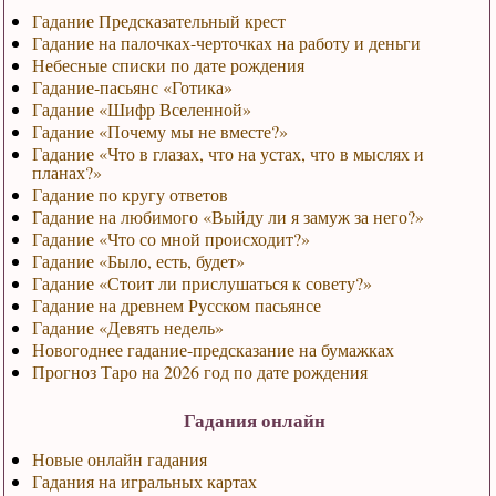
Гадание Предсказательный крест
Гадание на палочках-черточках на работу и деньги
Небесные списки по дате рождения
Гадание-пасьянс «Готика»
Гадание «Шифр Вселенной»
Гадание «Почему мы не вместе?»
Гадание «Что в глазах, что на устах, что в мыслях и
планах?»
Гадание по кругу ответов
Гадание на любимого «Выйду ли я замуж за него?»
Гадание «Что со мной происходит?»
Гадание «Было, есть, будет»
Гадание «Стоит ли прислушаться к совету?»
Гадание на древнем Русском пасьянсе
Гадание «Девять недель»
Новогоднее гадание-предсказание на бумажках
Прогноз Таро на 2026 год по дате рождения
Гадания онлайн
Новые онлайн гадания
Гадания на игральных картах