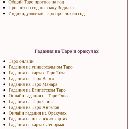
Общий Таро прогноз на год
Прогноз на год по знаку Зодиака
Индивидуальный Таро прогноз на год
Гадания на Таро и оракулах
Таро онлайн
Гадания на универсальном Таро
Гадания на картах Таро Тота
Гадания на Таро Варго
Гадания на Таро Манара
Гадания на Египетском Таро
Онлайн гадания на Таро Ошо
Гадания на Таро Снов
Гадания на Таро Ангелов
Онлайн гадания на Оракулах
Гадания на цыганских картах
Гадания на картах Ленорман