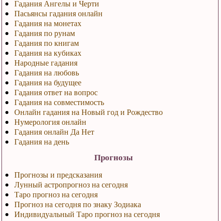
Гадания Ангелы и Черти
Пасьянсы гадания онлайн
Гадания на монетах
Гадания по рунам
Гадания по книгам
Гадания на кубиках
Народные гадания
Гадания на любовь
Гадания на будущее
Гадания ответ на вопрос
Гадания на совместимость
Онлайн гадания на Новый год и Рождество
Нумерология онлайн
Гадания онлайн Да Нет
Гадания на день
Прогнозы
Прогнозы и предсказания
Лунный астропрогноз на сегодня
Таро прогноз на сегодня
Прогноз на сегодня по знаку Зодиака
Индивидуальный Таро прогноз на сегодня