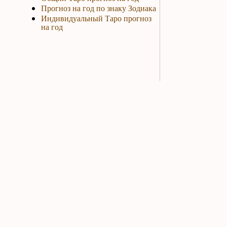
Прогноз на год по знаку Зодиака
Индивидуальный Таро прогноз
на год