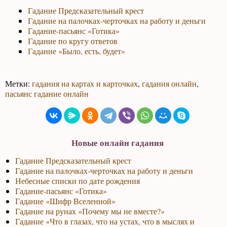
Гадание Предсказательный крест
Гадание на палочках-черточках на работу и деньги
Гадание-пасьянс «Готика»
Гадание по кругу ответов
Гадание «Было, есть, будет»
Метки:
гадания на картах и карточках
,
гадания онлайн
,
пасьянс гадание онлайн
Новые онлайн гадания
Гадание Предсказательный крест
Гадание на палочках-черточках на работу и деньги
Небесные списки по дате рождения
Гадание-пасьянс «Готика»
Гадание «Шифр Вселенной»
Гадание на рунах «Почему мы не вместе?»
Гадание «Что в глазах, что на устах, что в мыслях и