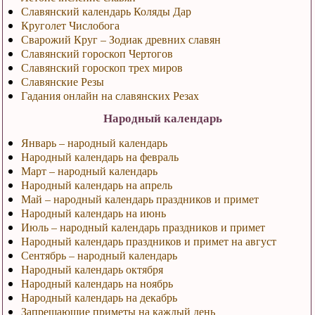
Славянский календарь Коляды Дар
Круголет Числобога
Сварожий Круг – Зодиак древних славян
Славянский гороскоп Чертогов
Славянский гороскоп трех миров
Славянские Резы
Гадания онлайн на славянских Резах
Народный календарь
Январь – народный календарь
Народный календарь на февраль
Март – народный календарь
Народный календарь на апрель
Май – народный календарь праздников и примет
Народный календарь на июнь
Июль – народный календарь праздников и примет
Народный календарь праздников и примет на август
Сентябрь – народный календарь
Народный календарь октября
Народный календарь на ноябрь
Народный календарь на декабрь
Запрещающие приметы на каждый день