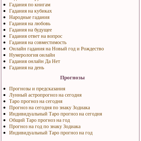
Гадания по книгам
Гадания на кубиках
Народные гадания
Гадания на любовь
Гадания на будущее
Гадания ответ на вопрос
Гадания на совместимость
Онлайн гадания на Новый год и Рождество
Нумерология онлайн
Гадания онлайн Да Нет
Гадания на день
Прогнозы
Прогнозы и предсказания
Лунный астропрогноз на сегодня
Таро прогноз на сегодня
Прогноз на сегодня по знаку Зодиака
Индивидуальный Таро прогноз на сегодня
Общий Таро прогноз на год
Прогноз на год по знаку Зодиака
Индивидуальный Таро прогноз на год