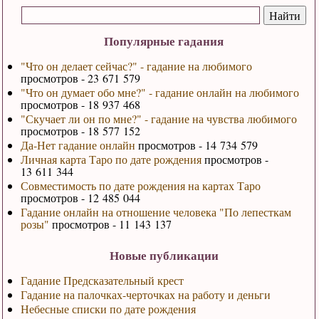
Популярные гадания
"Что он делает сейчас?" - гадание на любимого
просмотров - 23 671 579
"Что он думает обо мне?" - гадание онлайн на любимого
просмотров - 18 937 468
"Скучает ли он по мне?" - гадание на чувства любимого
просмотров - 18 577 152
Да-Нет гадание онлайн
просмотров - 14 734 579
Личная карта Таро по дате рождения
просмотров -
13 611 344
Совместимость по дате рождения на картах Таро
просмотров - 12 485 044
Гадание онлайн на отношение человека "По лепесткам
розы"
просмотров - 11 143 137
Новые публикации
Гадание Предсказательный крест
Гадание на палочках-черточках на работу и деньги
Небесные списки по дате рождения