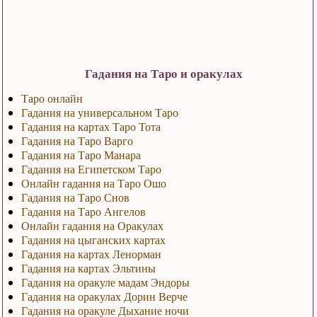
Гадания на Таро и оракулах
Таро онлайн
Гадания на универсальном Таро
Гадания на картах Таро Тота
Гадания на Таро Варго
Гадания на Таро Манара
Гадания на Египетском Таро
Онлайн гадания на Таро Ошо
Гадания на Таро Снов
Гадания на Таро Ангелов
Онлайн гадания на Оракулах
Гадания на цыганских картах
Гадания на картах Ленорман
Гадания на картах Эльтины
Гадания на оракуле мадам Эндоры
Гадания на оракулах Дорин Верче
Гадания на оракуле Дыхание ночи