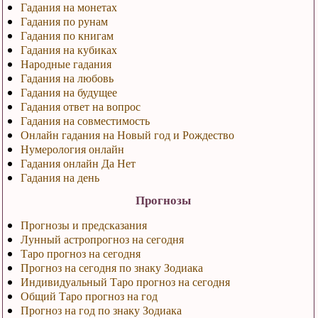
Гадания на монетах
Гадания по рунам
Гадания по книгам
Гадания на кубиках
Народные гадания
Гадания на любовь
Гадания на будущее
Гадания ответ на вопрос
Гадания на совместимость
Онлайн гадания на Новый год и Рождество
Нумерология онлайн
Гадания онлайн Да Нет
Гадания на день
Прогнозы
Прогнозы и предсказания
Лунный астропрогноз на сегодня
Таро прогноз на сегодня
Прогноз на сегодня по знаку Зодиака
Индивидуальный Таро прогноз на сегодня
Общий Таро прогноз на год
Прогноз на год по знаку Зодиака