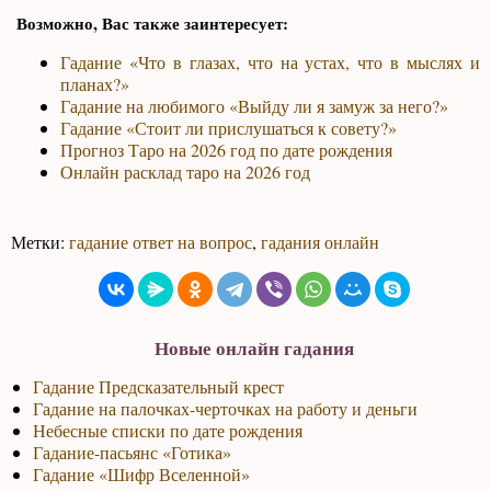
Возможно, Вас также заинтересует:
Гадание «Что в глазах, что на устах, что в мыслях и
планах?»
Гадание на любимого «Выйду ли я замуж за него?»
Гадание «Стоит ли прислушаться к совету?»
Прогноз Таро на 2026 год по дате рождения
Онлайн расклад таро на 2026 год
Метки:
гадание ответ на вопрос
,
гадания онлайн
Новые онлайн гадания
Гадание Предсказательный крест
Гадание на палочках-черточках на работу и деньги
Небесные списки по дате рождения
Гадание-пасьянс «Готика»
Гадание «Шифр Вселенной»