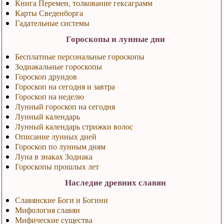
Книга Перемен, толкование гексаграмм
Карты Сведенборга
Гадательные системы
Гороскопы и лунные дни
Бесплатные персональные гороскопы
Зодиакальные гороскопы
Гороскоп друидов
Гороскоп на сегодня и завтра
Гороскоп на неделю
Лунный гороскоп на сегодня
Лунный календарь
Лунный календарь стрижки волос
Описание лунных дней
Гороскоп по лунным дням
Луна в знаках Зодиака
Гороскопы прошлых лет
Наследие древних славян
Славянские Боги и Богини
Мифология славян
Мифические существа