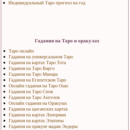
Индивидуальный Таро прогноз на год
Гадания на Таро и оракулах
Таро онлайн
Гадания на универсальном Таро
Гадания на картах Таро Тота
Гадания на Таро Варго
Гадания на Таро Манара
Гадания на Египетском Таро
Онлайн гадания на Таро Ошо
Гадания на Таро Снов
Гадания на Таро Ангелов
Онлайн гадания на Оракулах
Гадания на цыганских картах
Гадания на картах Ленорман
Гадания на картах Эльтины
Гадания на оракуле мадам Эндоры