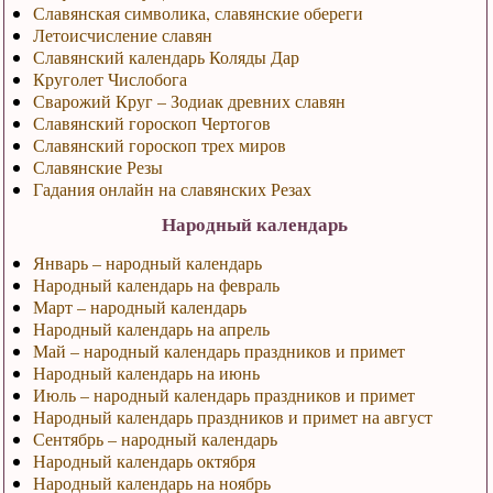
Славянская символика, славянские обереги
Летоисчисление славян
Славянский календарь Коляды Дар
Круголет Числобога
Сварожий Круг – Зодиак древних славян
Славянский гороскоп Чертогов
Славянский гороскоп трех миров
Славянские Резы
Гадания онлайн на славянских Резах
Народный календарь
Январь – народный календарь
Народный календарь на февраль
Март – народный календарь
Народный календарь на апрель
Май – народный календарь праздников и примет
Народный календарь на июнь
Июль – народный календарь праздников и примет
Народный календарь праздников и примет на август
Сентябрь – народный календарь
Народный календарь октября
Народный календарь на ноябрь