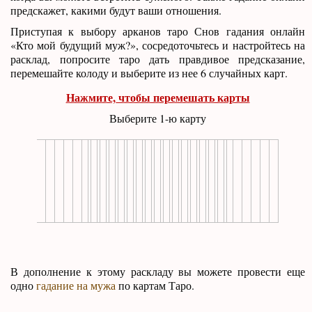
предскажет, какими будут ваши отношения.
Приступая к выбору арканов таро Снов гадания онлайн
«Кто мой будущий муж?», сосредоточьтесь и настройтесь на
расклад, попросите таро дать правдивое предсказание,
перемешайте колоду и выберите из нее 6 случайных карт.
Нажмите, чтобы перемешать карты
Выберите 1-ю карту
В дополнение к этому раскладу вы можете провести еще
одно
гадание на мужа
по картам Таро.