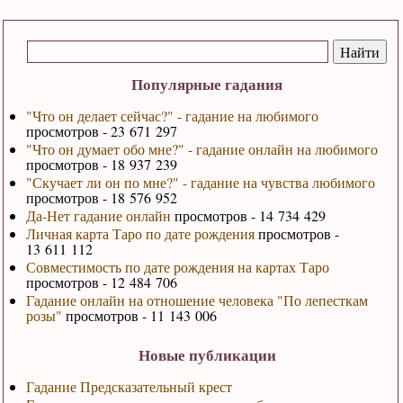
Популярные гадания
"Что он делает сейчас?" - гадание на любимого
просмотров - 23 671 297
"Что он думает обо мне?" - гадание онлайн на любимого
просмотров - 18 937 239
"Скучает ли он по мне?" - гадание на чувства любимого
просмотров - 18 576 952
Да-Нет гадание онлайн
просмотров - 14 734 429
Личная карта Таро по дате рождения
просмотров -
13 611 112
Совместимость по дате рождения на картах Таро
просмотров - 12 484 706
Гадание онлайн на отношение человека "По лепесткам
розы"
просмотров - 11 143 006
Новые публикации
Гадание Предсказательный крест