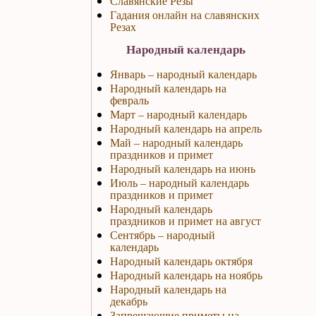
Славянские Резы
Гадания онлайн на славянских
Резах
Народный календарь
Январь – народный календарь
Народный календарь на
февраль
Март – народный календарь
Народный календарь на апрель
Май – народный календарь
праздников и примет
Народный календарь на июнь
Июль – народный календарь
праздников и примет
Народный календарь
праздников и примет на август
Сентябрь – народный
календарь
Народный календарь октября
Народный календарь на ноябрь
Народный календарь на
декабрь
Запрещающие приметы на