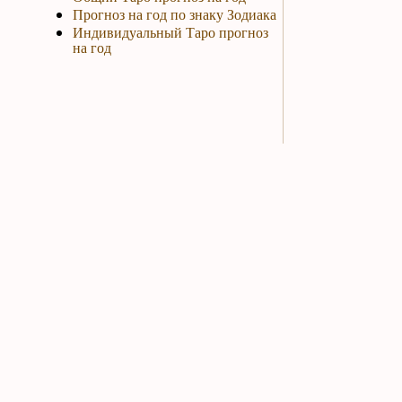
Прогноз на год по знаку Зодиака
Индивидуальный Таро прогноз
на год