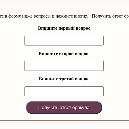
е в форму ниже вопросы и нажмите кнопку «Получить ответ ор
Впишите первый вопрос
Впишите второй вопрос
Впишите третий вопрос
Получить ответ оракула