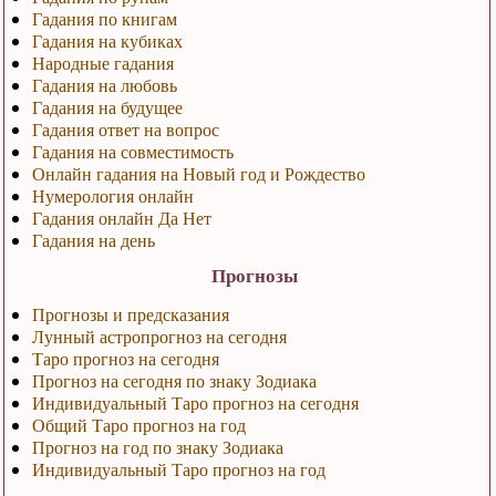
Гадания по книгам
Гадания на кубиках
Народные гадания
Гадания на любовь
Гадания на будущее
Гадания ответ на вопрос
Гадания на совместимость
Онлайн гадания на Новый год и Рождество
Нумерология онлайн
Гадания онлайн Да Нет
Гадания на день
Прогнозы
Прогнозы и предсказания
Лунный астропрогноз на сегодня
Таро прогноз на сегодня
Прогноз на сегодня по знаку Зодиака
Индивидуальный Таро прогноз на сегодня
Общий Таро прогноз на год
Прогноз на год по знаку Зодиака
Индивидуальный Таро прогноз на год