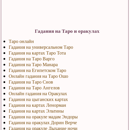
Гадания на Таро и оракулах
Таро онлайн
Гадания на универсальном Таро
Гадания на картах Таро Тота
Гадания на Таро Варго
Гадания на Таро Манара
Гадания на Египетском Таро
Онлайн гадания на Таро Ошо
Гадания на Таро Снов
Гадания на Таро Ангелов
Онлайн гадания на Оракулах
Гадания на цыганских картах
Гадания на картах Ленорман
Гадания на картах Эльтины
Гадания на оракуле мадам Эндоры
Гадания на оракулах Дорин Верче
Гадания на оракуле Дыхание ночи