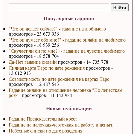
Популярные гадания
"Что он делает сейчас?" - гадание на любимого
просмотров - 23 673 936
"Что он думает обо мне?" - гадание онлайн на любимого
просмотров - 18 939 256
"Скучает ли он по мне?" - гадание на чувства любимого
просмотров - 18 578 704
Да-Нет гадание онлайн
просмотров - 14 735 778
Личная карта Таро по дате рождения
просмотров -
13 612 913
Совместимость по дате рождения на картах Таро
просмотров - 12 487 543
Гадание онлайн на отношение человека "По лепесткам
розы"
просмотров - 11 143 984
Новые публикации
Гадание Предсказательный крест
Гадание на палочках-черточках на работу и деньги
Небесные списки по дате рождения