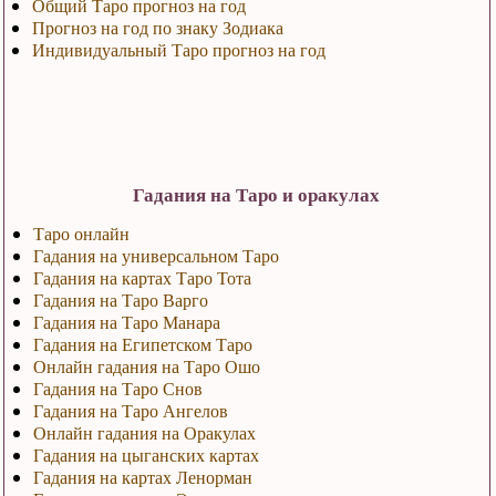
Общий Таро прогноз на год
Прогноз на год по знаку Зодиака
Индивидуальный Таро прогноз на год
Гадания на Таро и оракулах
Таро онлайн
Гадания на универсальном Таро
Гадания на картах Таро Тота
Гадания на Таро Варго
Гадания на Таро Манара
Гадания на Египетском Таро
Онлайн гадания на Таро Ошо
Гадания на Таро Снов
Гадания на Таро Ангелов
Онлайн гадания на Оракулах
Гадания на цыганских картах
Гадания на картах Ленорман