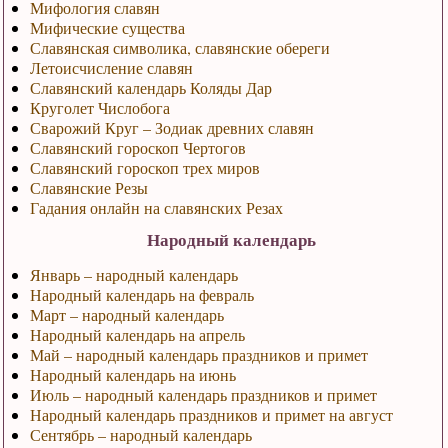
Мифология славян
Мифические существа
Славянская символика, славянские обереги
Летоисчисление славян
Славянский календарь Коляды Дар
Круголет Числобога
Сварожий Круг – Зодиак древних славян
Славянский гороскоп Чертогов
Славянский гороскоп трех миров
Славянские Резы
Гадания онлайн на славянских Резах
Народный календарь
Январь – народный календарь
Народный календарь на февраль
Март – народный календарь
Народный календарь на апрель
Май – народный календарь праздников и примет
Народный календарь на июнь
Июль – народный календарь праздников и примет
Народный календарь праздников и примет на август
Сентябрь – народный календарь