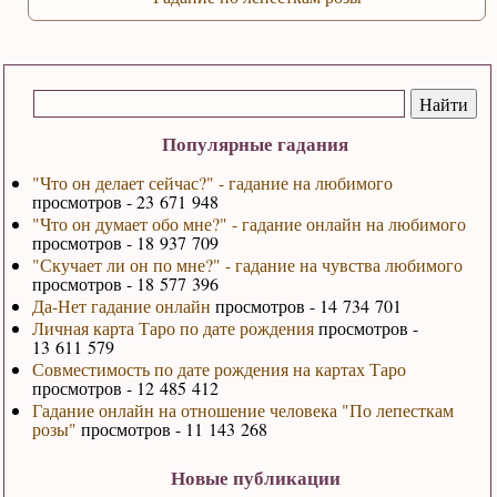
Популярные гадания
"Что он делает сейчас?" - гадание на любимого
просмотров - 23 671 948
"Что он думает обо мне?" - гадание онлайн на любимого
просмотров - 18 937 709
"Скучает ли он по мне?" - гадание на чувства любимого
просмотров - 18 577 396
Да-Нет гадание онлайн
просмотров - 14 734 701
Личная карта Таро по дате рождения
просмотров -
13 611 579
Совместимость по дате рождения на картах Таро
просмотров - 12 485 412
Гадание онлайн на отношение человека "По лепесткам
розы"
просмотров - 11 143 268
Новые публикации