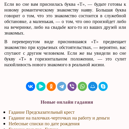
Если во сне вам приснилась буква «Т», — будьте готовы к
новому романтическому знакомству наяву. Большая буква
говорит о том, что это знакомство состоится в служебной
обстановке, а маленькая, — о том, что оно произойдет либо
на вечеринке, либо на свадьбе кого-то из ваших друзей или
знакомых.
В перевернутом виде приснившаяся «Т» предвещает
знакомство при курьезных обстоятельствах, — вероятно, вас
спутают с другим человеком. Если же вы увидели во сне
букву «Т» в горизонтальном положении, — это сулит
назойливость нового знакомого в реальной жизни.
Новые онлайн гадания
Гадание Предсказательный крест
Гадание на палочках-черточках на работу и деньги
Небесные списки по дате рождения