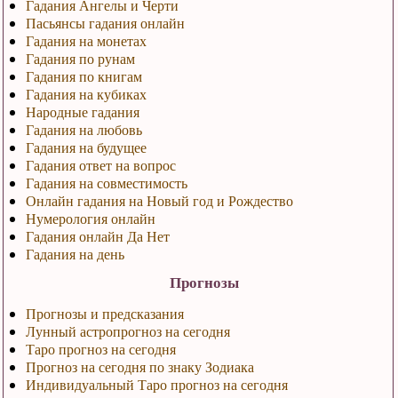
Гадания Ангелы и Черти
Пасьянсы гадания онлайн
Гадания на монетах
Гадания по рунам
Гадания по книгам
Гадания на кубиках
Народные гадания
Гадания на любовь
Гадания на будущее
Гадания ответ на вопрос
Гадания на совместимость
Онлайн гадания на Новый год и Рождество
Нумерология онлайн
Гадания онлайн Да Нет
Гадания на день
Прогнозы
Прогнозы и предсказания
Лунный астропрогноз на сегодня
Таро прогноз на сегодня
Прогноз на сегодня по знаку Зодиака
Индивидуальный Таро прогноз на сегодня