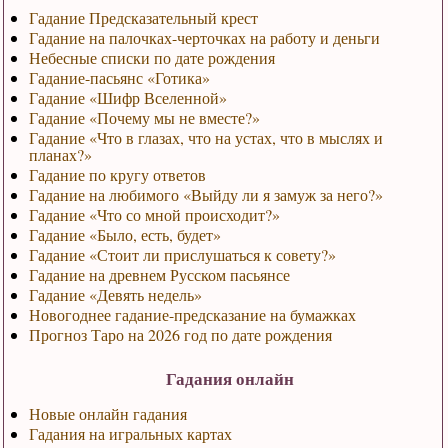
Гадание Предсказательный крест
Гадание на палочках-черточках на работу и деньги
Небесные списки по дате рождения
Гадание-пасьянс «Готика»
Гадание «Шифр Вселенной»
Гадание «Почему мы не вместе?»
Гадание «Что в глазах, что на устах, что в мыслях и
планах?»
Гадание по кругу ответов
Гадание на любимого «Выйду ли я замуж за него?»
Гадание «Что со мной происходит?»
Гадание «Было, есть, будет»
Гадание «Стоит ли прислушаться к совету?»
Гадание на древнем Русском пасьянсе
Гадание «Девять недель»
Новогоднее гадание-предсказание на бумажках
Прогноз Таро на 2026 год по дате рождения
Гадания онлайн
Новые онлайн гадания
Гадания на игральных картах