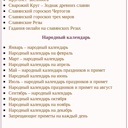
Сварожий Круг – Зодиак древних славян
Славянский гороскоп Чертогов
Славянский гороскоп трех миров
Славянские Резы
Гадания онлайн на славянских Резах
Народный календарь
Январь – народный календарь
Народный календарь на февраль
Март – народный календарь
Народный календарь на апрель
Май – народный календарь праздников и примет
Народный календарь на июнь
Июль – народный календарь праздников и примет
Народный календарь праздников и примет на август
Сентябрь – народный календарь
Народный календарь октября
Народный календарь на ноябрь
Народный календарь на декабрь
Запрещающие приметы на каждый день