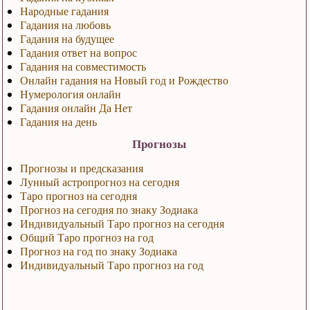
Народные гадания
Гадания на любовь
Гадания на будущее
Гадания ответ на вопрос
Гадания на совместимость
Онлайн гадания на Новый год и Рождество
Нумерология онлайн
Гадания онлайн Да Нет
Гадания на день
Прогнозы
Прогнозы и предсказания
Лунный астропрогноз на сегодня
Таро прогноз на сегодня
Прогноз на сегодня по знаку Зодиака
Индивидуальный Таро прогноз на сегодня
Общий Таро прогноз на год
Прогноз на год по знаку Зодиака
Индивидуальный Таро прогноз на год