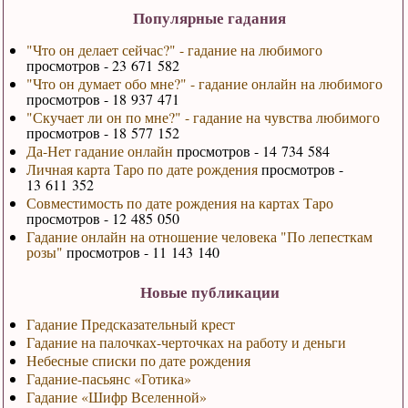
Популярные гадания
"Что он делает сейчас?" - гадание на любимого
просмотров - 23 671 582
"Что он думает обо мне?" - гадание онлайн на любимого
просмотров - 18 937 471
"Скучает ли он по мне?" - гадание на чувства любимого
просмотров - 18 577 152
Да-Нет гадание онлайн
просмотров - 14 734 584
Личная карта Таро по дате рождения
просмотров -
13 611 352
Совместимость по дате рождения на картах Таро
просмотров - 12 485 050
Гадание онлайн на отношение человека "По лепесткам
розы"
просмотров - 11 143 140
Новые публикации
Гадание Предсказательный крест
Гадание на палочках-черточках на работу и деньги
Небесные списки по дате рождения
Гадание-пасьянс «Готика»
Гадание «Шифр Вселенной»