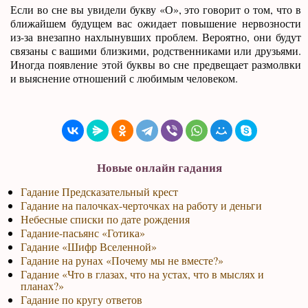
Если во сне вы увидели букву «О», это говорит о том, что в
ближайшем будущем вас ожидает повышение нервозности
из-за внезапно нахлынувших проблем. Вероятно, они будут
связаны с вашими близкими, родственниками или друзьями.
Иногда появление этой буквы во сне предвещает размолвки
и выяснение отношений с любимым человеком.
Новые онлайн гадания
Гадание Предсказательный крест
Гадание на палочках-черточках на работу и деньги
Небесные списки по дате рождения
Гадание-пасьянс «Готика»
Гадание «Шифр Вселенной»
Гадание на рунах «Почему мы не вместе?»
Гадание «Что в глазах, что на устах, что в мыслях и
планах?»
Гадание по кругу ответов