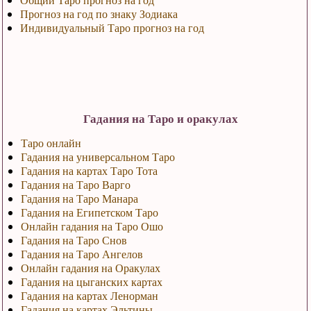
Прогноз на год по знаку Зодиака
Индивидуальный Таро прогноз на год
Гадания на Таро и оракулах
Таро онлайн
Гадания на универсальном Таро
Гадания на картах Таро Тота
Гадания на Таро Варго
Гадания на Таро Манара
Гадания на Египетском Таро
Онлайн гадания на Таро Ошо
Гадания на Таро Снов
Гадания на Таро Ангелов
Онлайн гадания на Оракулах
Гадания на цыганских картах
Гадания на картах Ленорман
Гадания на картах Эльтины