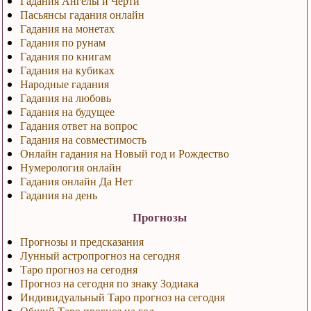
Гадания Ангелы и Черти
Пасьянсы гадания онлайн
Гадания на монетах
Гадания по рунам
Гадания по книгам
Гадания на кубиках
Народные гадания
Гадания на любовь
Гадания на будущее
Гадания ответ на вопрос
Гадания на совместимость
Онлайн гадания на Новый год и Рождество
Нумерология онлайн
Гадания онлайн Да Нет
Гадания на день
Прогнозы
Прогнозы и предсказания
Лунный астропрогноз на сегодня
Таро прогноз на сегодня
Прогноз на сегодня по знаку Зодиака
Индивидуальный Таро прогноз на сегодня
Общий Таро прогноз на год