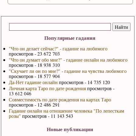
Популярные гадания
"Что он делает сейчас?" - гадание на любимого
просмотров - 23 672 703
"Что он думает обо мне?" - гадание онлайн на любимого
просмотров - 18 938 310
"Скучает ли он по мне?" - гадание на чувства любимого
просмотров - 18 577 904
Да-Нет гадание онлайн
просмотров - 14 735 120
Личная карта Таро по дате рождения
просмотров -
13 612 046
Совместимость по дате рождения на картах Таро
просмотров - 12 486 291
Гадание онлайн на отношение человека "По лепесткам
розы"
просмотров - 11 143 543
Новые публикации