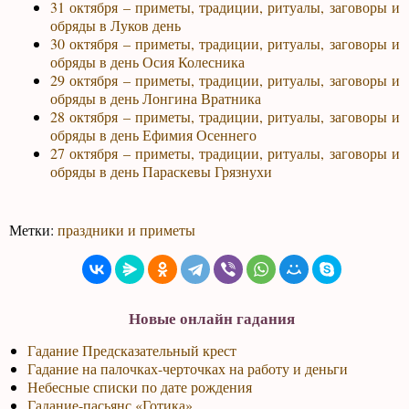
31 октября – приметы, традиции, ритуалы, заговоры и
обряды в Луков день
30 октября – приметы, традиции, ритуалы, заговоры и
обряды в день Осия Колесника
29 октября – приметы, традиции, ритуалы, заговоры и
обряды в день Лонгина Вратника
28 октября – приметы, традиции, ритуалы, заговоры и
обряды в день Ефимия Осеннего
27 октября – приметы, традиции, ритуалы, заговоры и
обряды в день Параскевы Грязнухи
Метки:
праздники и приметы
Новые онлайн гадания
Гадание Предсказательный крест
Гадание на палочках-черточках на работу и деньги
Небесные списки по дате рождения
Гадание-пасьянс «Готика»