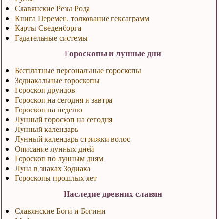
Славянские Резы Рода
Книга Перемен, толкование гексаграмм
Карты Сведенборга
Гадательные системы
Гороскопы и лунные дни
Бесплатные персональные гороскопы
Зодиакальные гороскопы
Гороскоп друидов
Гороскоп на сегодня и завтра
Гороскоп на неделю
Лунный гороскоп на сегодня
Лунный календарь
Лунный календарь стрижки волос
Описание лунных дней
Гороскоп по лунным дням
Луна в знаках Зодиака
Гороскопы прошлых лет
Наследие древних славян
Славянские Боги и Богини