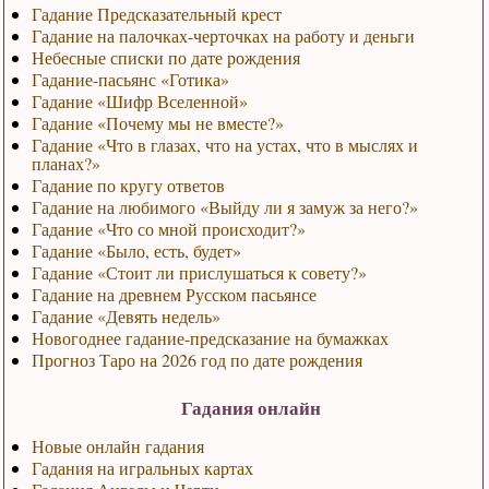
Гадание Предсказательный крест
Гадание на палочках-черточках на работу и деньги
Небесные списки по дате рождения
Гадание-пасьянс «Готика»
Гадание «Шифр Вселенной»
Гадание «Почему мы не вместе?»
Гадание «Что в глазах, что на устах, что в мыслях и
планах?»
Гадание по кругу ответов
Гадание на любимого «Выйду ли я замуж за него?»
Гадание «Что со мной происходит?»
Гадание «Было, есть, будет»
Гадание «Стоит ли прислушаться к совету?»
Гадание на древнем Русском пасьянсе
Гадание «Девять недель»
Новогоднее гадание-предсказание на бумажках
Прогноз Таро на 2026 год по дате рождения
Гадания онлайн
Новые онлайн гадания
Гадания на игральных картах