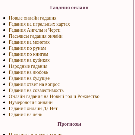
Гадания онлайн
Новые онлайн гадания
Гадания на игральных картах
Гадания Ангелы и Черти
Пасьянсы гадания онлайн
Гадания на монетах
Гадания по рунам
Гадания по книгам
Гадания на кубиках
Народные гадания
Гадания на любовь
Гадания на будущее
Гадания ответ на вопрос
Гадания на совместимость
Онлайн гадания на Новый год и Рождество
Нумерология онлайн
Гадания онлайн Да Нет
Гадания на день
Прогнозы
Прогнозы и предсказания