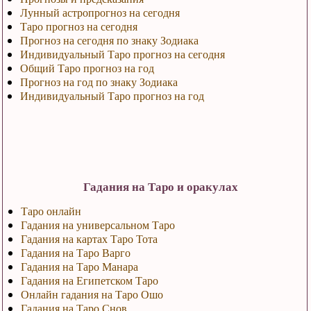
Лунный астропрогноз на сегодня
Таро прогноз на сегодня
Прогноз на сегодня по знаку Зодиака
Индивидуальный Таро прогноз на сегодня
Общий Таро прогноз на год
Прогноз на год по знаку Зодиака
Индивидуальный Таро прогноз на год
Гадания на Таро и оракулах
Таро онлайн
Гадания на универсальном Таро
Гадания на картах Таро Тота
Гадания на Таро Варго
Гадания на Таро Манара
Гадания на Египетском Таро
Онлайн гадания на Таро Ошо
Гадания на Таро Снов