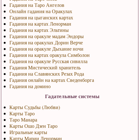
Гадания на Таро Ангелов
Онлайн гадания на Оракулах
Гадания на цыганских картах
Гадания на картах Ленорман
Гадания на картах Эльтины
Гадания на оракуле мадам Эндоры
Гадания на оракулах Дорин Верче
Гадания на оракуле Дыхание ночи
Гадания на картах оракула Симболон
Гадания на оракуле Русская сивилла
Гадания Мистический хранитель
Гадания на Славянских Резах Рода
Гадания онлайн на картах Сведенборга
Гадания на домино
Гадательные системы
Карты Судьбы (Любви)
Карты Таро
Таро Манара
Карты Ошо Дзен Таро
Игральные карты
Карты Марии Ленорман