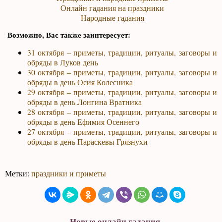
Онлайн гадания на праздники
Народные гадания
Возможно, Вас также заинтересует:
31 октября – приметы, традиции, ритуалы, заговоры и
обряды в Луков день
30 октября – приметы, традиции, ритуалы, заговоры и
обряды в день Осия Колесника
29 октября – приметы, традиции, ритуалы, заговоры и
обряды в день Лонгина Вратника
28 октября – приметы, традиции, ритуалы, заговоры и
обряды в день Ефимия Осеннего
27 октября – приметы, традиции, ритуалы, заговоры и
обряды в день Параскевы Грязнухи
Метки:
праздники и приметы
Новые онлайн гадания