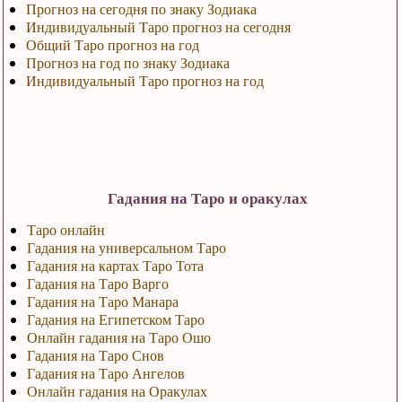
Прогноз на сегодня по знаку Зодиака
Индивидуальный Таро прогноз на сегодня
Общий Таро прогноз на год
Прогноз на год по знаку Зодиака
Индивидуальный Таро прогноз на год
Гадания на Таро и оракулах
Таро онлайн
Гадания на универсальном Таро
Гадания на картах Таро Тота
Гадания на Таро Варго
Гадания на Таро Манара
Гадания на Египетском Таро
Онлайн гадания на Таро Ошо
Гадания на Таро Снов
Гадания на Таро Ангелов
Онлайн гадания на Оракулах