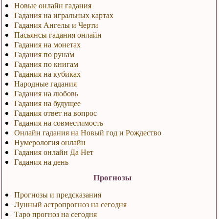
Новые онлайн гадания
Гадания на игральных картах
Гадания Ангелы и Черти
Пасьянсы гадания онлайн
Гадания на монетах
Гадания по рунам
Гадания по книгам
Гадания на кубиках
Народные гадания
Гадания на любовь
Гадания на будущее
Гадания ответ на вопрос
Гадания на совместимость
Онлайн гадания на Новый год и Рождество
Нумерология онлайн
Гадания онлайн Да Нет
Гадания на день
Прогнозы
Прогнозы и предсказания
Лунный астропрогноз на сегодня
Таро прогноз на сегодня