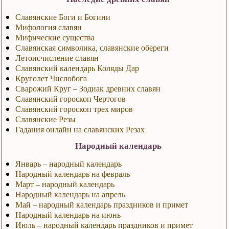
Славянские Боги и Богини
Мифология славян
Мифические существа
Славянская символика, славянские обереги
Летоисчисление славян
Славянский календарь Коляды Дар
Круголет Числобога
Сварожий Круг – Зодиак древних славян
Славянский гороскоп Чертогов
Славянский гороскоп трех миров
Славянские Резы
Гадания онлайн на славянских Резах
Народный календарь
Январь – народный календарь
Народный календарь на февраль
Март – народный календарь
Народный календарь на апрель
Май – народный календарь праздников и примет
Народный календарь на июнь
Июль – народный календарь праздников и примет