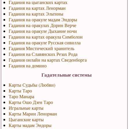
Гадания на цыганских картах
Гадания на картах Ленорман
Гадания на картах Эльтины
Гадания на оракуле мадам Эндоры
Гадания на оракулах Дорин Верче
Гадания на оракуле Дыхание ночи
Гадания на картах оракула Симболон
Гадания на оракуле Русская сивилла
Гадания Мистический хранитель
Гадания на Славянских Резах Рода
Гадания онлайн на картах Сведенборга
Гадания на домино
Гадательные системы
Карты Судьбы (Любви)
Карты Таро
Таро Манара
Карты Ошо Дзен Таро
Игральные карты
Карты Марии Ленорман
Цыганские карты
Карты мадам Эндоры