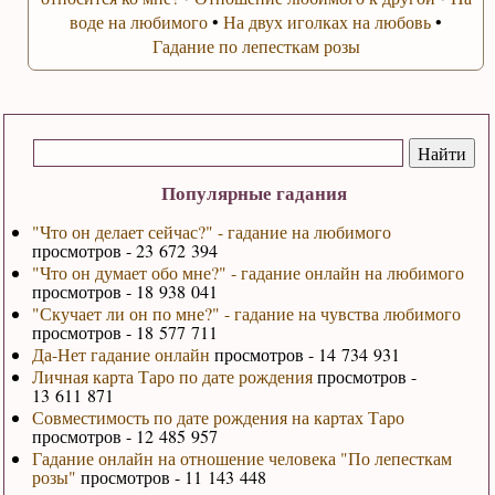
воде на любимого
•
На двух иголках на любовь
•
Гадание по лепесткам розы
Популярные гадания
"Что он делает сейчас?" - гадание на любимого
просмотров - 23 672 394
"Что он думает обо мне?" - гадание онлайн на любимого
просмотров - 18 938 041
"Скучает ли он по мне?" - гадание на чувства любимого
просмотров - 18 577 711
Да-Нет гадание онлайн
просмотров - 14 734 931
Личная карта Таро по дате рождения
просмотров -
13 611 871
Совместимость по дате рождения на картах Таро
просмотров - 12 485 957
Гадание онлайн на отношение человека "По лепесткам
розы"
просмотров - 11 143 448