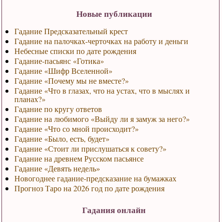
Новые публикации
Гадание Предсказательный крест
Гадание на палочках-черточках на работу и деньги
Небесные списки по дате рождения
Гадание-пасьянс «Готика»
Гадание «Шифр Вселенной»
Гадание «Почему мы не вместе?»
Гадание «Что в глазах, что на устах, что в мыслях и
планах?»
Гадание по кругу ответов
Гадание на любимого «Выйду ли я замуж за него?»
Гадание «Что со мной происходит?»
Гадание «Было, есть, будет»
Гадание «Стоит ли прислушаться к совету?»
Гадание на древнем Русском пасьянсе
Гадание «Девять недель»
Новогоднее гадание-предсказание на бумажках
Прогноз Таро на 2026 год по дате рождения
Гадания онлайн