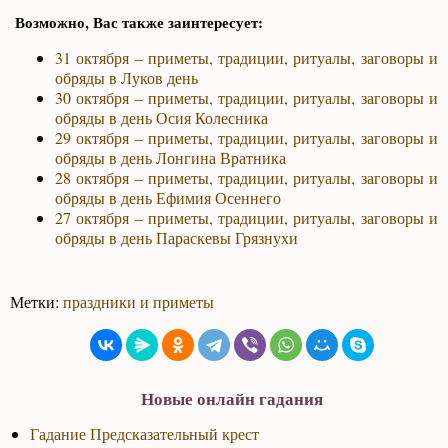
Возможно, Вас также заинтересует:
31 октября – приметы, традиции, ритуалы, заговоры и
обряды в Луков день
30 октября – приметы, традиции, ритуалы, заговоры и
обряды в день Осия Колесника
29 октября – приметы, традиции, ритуалы, заговоры и
обряды в день Лонгина Вратника
28 октября – приметы, традиции, ритуалы, заговоры и
обряды в день Ефимия Осеннего
27 октября – приметы, традиции, ритуалы, заговоры и
обряды в день Параскевы Грязнухи
Метки:
праздники и приметы
Новые онлайн гадания
Гадание Предсказательный крест