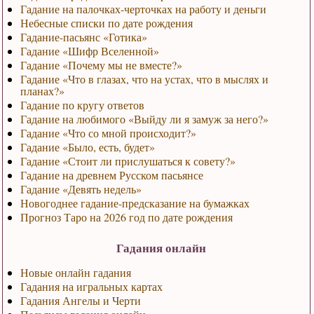
Гадание на палочках-черточках на работу и деньги
Небесные списки по дате рождения
Гадание-пасьянс «Готика»
Гадание «Шифр Вселенной»
Гадание «Почему мы не вместе?»
Гадание «Что в глазах, что на устах, что в мыслях и
планах?»
Гадание по кругу ответов
Гадание на любимого «Выйду ли я замуж за него?»
Гадание «Что со мной происходит?»
Гадание «Было, есть, будет»
Гадание «Стоит ли прислушаться к совету?»
Гадание на древнем Русском пасьянсе
Гадание «Девять недель»
Новогоднее гадание-предсказание на бумажках
Прогноз Таро на 2026 год по дате рождения
Гадания онлайн
Новые онлайн гадания
Гадания на игральных картах
Гадания Ангелы и Черти