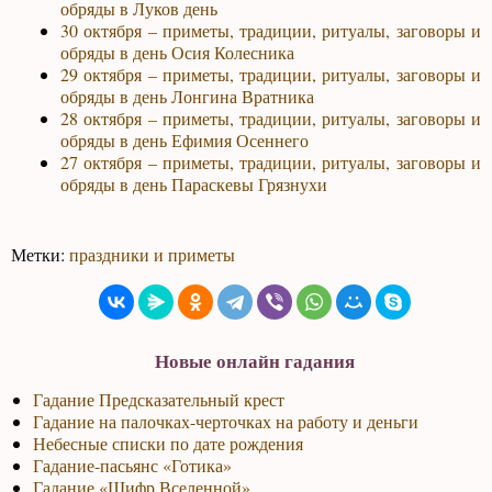
обряды в Луков день
30 октября – приметы, традиции, ритуалы, заговоры и
обряды в день Осия Колесника
29 октября – приметы, традиции, ритуалы, заговоры и
обряды в день Лонгина Вратника
28 октября – приметы, традиции, ритуалы, заговоры и
обряды в день Ефимия Осеннего
27 октября – приметы, традиции, ритуалы, заговоры и
обряды в день Параскевы Грязнухи
Метки:
праздники и приметы
Новые онлайн гадания
Гадание Предсказательный крест
Гадание на палочках-черточках на работу и деньги
Небесные списки по дате рождения
Гадание-пасьянс «Готика»
Гадание «Шифр Вселенной»