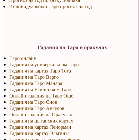
Индивидуальный Таро прогноз на год
Гадания на Таро и оракулах
Таро онлайн
Гадания на универсальном Таро
Гадания на картах Таро Тота
Гадания на Таро Варго
Гадания на Таро Манара
Гадания на Египетском Таро
Онлайн гадания на Таро Ошо
Гадания на Таро Снов
Гадания на Таро Ангелов
Онлайн гадания на Оракулах
Гадания на цыганских картах
Гадания на картах Ленорман
Гадания на картах Эльтины
Гадания на оракуле мадам Эндоры