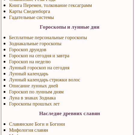
Книга Перемен, толкование гексаграмм
Карты Сведенборга
Гадательные системы
Гороскопы и лунные дни
Бесплатные персональные гороскопы
Зодиакальные гороскопы
Гороскоп друидов
Гороскоп на сегодня и завтра
Гороскоп на неделю
Лунный гороскоп на сегодня
Лунный календарь
Лунный календарь стрижки волос
Описание лунных дней
Гороскоп по лунным дням
Луна в знаках Зодиака
Гороскопы прошлых лет
Наследие древних славян
Славянские Боги и Богини
Мифология славян