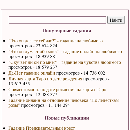
Популярные гадания
"Что он делает сейчас?" - гадание на любимого
просмотров - 23 674 824
"Что он думает обо мне?" - гадание онлайн на любимого
просмотров - 18 939 881
"Скучает ли он по мне?" - гадание на чувства любимого
просмотров - 18 579 237
Да-Нет гадание онлайн
просмотров - 14 736 002
Личная карта Таро по дате рождения
просмотров -
13 613 455
Совместимость по дате рождения на картах Таро
просмотров - 12 488 377
Гадание онлайн на отношение человека "По лепесткам
розы"
просмотров - 11 144 294
Новые публикации
Гадание Предсказательный крест