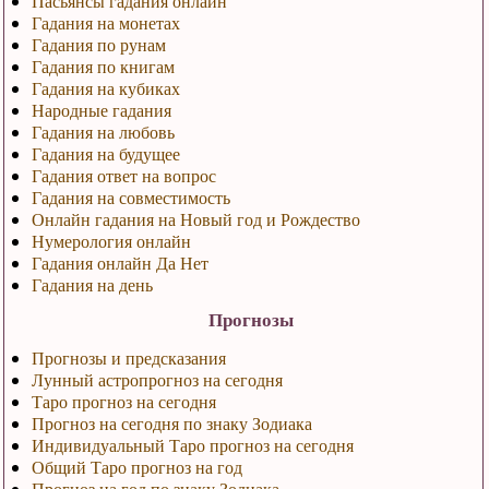
Пасьянсы гадания онлайн
Гадания на монетах
Гадания по рунам
Гадания по книгам
Гадания на кубиках
Народные гадания
Гадания на любовь
Гадания на будущее
Гадания ответ на вопрос
Гадания на совместимость
Онлайн гадания на Новый год и Рождество
Нумерология онлайн
Гадания онлайн Да Нет
Гадания на день
Прогнозы
Прогнозы и предсказания
Лунный астропрогноз на сегодня
Таро прогноз на сегодня
Прогноз на сегодня по знаку Зодиака
Индивидуальный Таро прогноз на сегодня
Общий Таро прогноз на год
Прогноз на год по знаку Зодиака