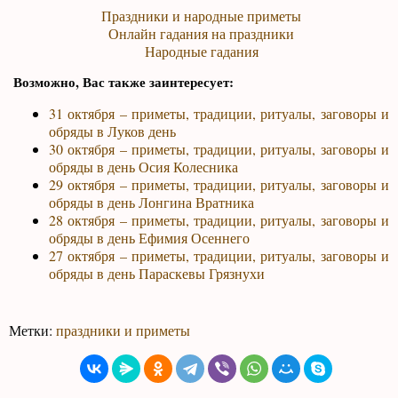
Праздники и народные приметы
Онлайн гадания на праздники
Народные гадания
Возможно, Вас также заинтересует:
31 октября – приметы, традиции, ритуалы, заговоры и
обряды в Луков день
30 октября – приметы, традиции, ритуалы, заговоры и
обряды в день Осия Колесника
29 октября – приметы, традиции, ритуалы, заговоры и
обряды в день Лонгина Вратника
28 октября – приметы, традиции, ритуалы, заговоры и
обряды в день Ефимия Осеннего
27 октября – приметы, традиции, ритуалы, заговоры и
обряды в день Параскевы Грязнухи
Метки:
праздники и приметы