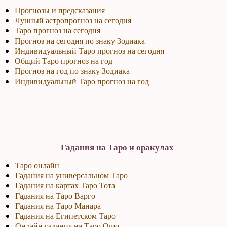
Прогнозы и предсказания
Лунный астропрогноз на сегодня
Таро прогноз на сегодня
Прогноз на сегодня по знаку Зодиака
Индивидуальный Таро прогноз на сегодня
Общий Таро прогноз на год
Прогноз на год по знаку Зодиака
Индивидуальный Таро прогноз на год
Гадания на Таро и оракулах
Таро онлайн
Гадания на универсальном Таро
Гадания на картах Таро Тота
Гадания на Таро Варго
Гадания на Таро Манара
Гадания на Египетском Таро
Онлайн гадания на Таро Ошо