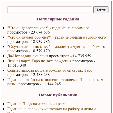
Популярные гадания
"Что он делает сейчас?" - гадание на любимого
просмотров - 23 674 686
"Что он думает обо мне?" - гадание онлайн на любимого
просмотров - 18 939 786
"Скучает ли он по мне?" - гадание на чувства любимого
просмотров - 18 579 170
Да-Нет гадание онлайн
просмотров - 14 735 959
Личная карта Таро по дате рождения
просмотров -
13 613 340
Совместимость по дате рождения на картах Таро
просмотров - 12 488 238
Гадание онлайн на отношение человека "По лепесткам
розы"
просмотров - 11 144 245
Новые публикации
Гадание Предсказательный крест
Гадание на палочках-черточках на работу и деньги