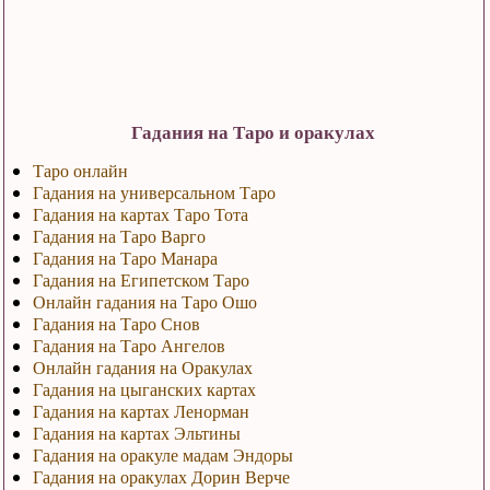
Гадания на Таро и оракулах
Таро онлайн
Гадания на универсальном Таро
Гадания на картах Таро Тота
Гадания на Таро Варго
Гадания на Таро Манара
Гадания на Египетском Таро
Онлайн гадания на Таро Ошо
Гадания на Таро Снов
Гадания на Таро Ангелов
Онлайн гадания на Оракулах
Гадания на цыганских картах
Гадания на картах Ленорман
Гадания на картах Эльтины
Гадания на оракуле мадам Эндоры
Гадания на оракулах Дорин Верче