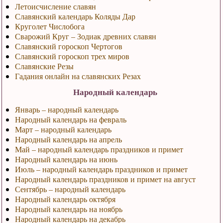
Летоисчисление славян
Славянский календарь Коляды Дар
Круголет Числобога
Сварожий Круг – Зодиак древних славян
Славянский гороскоп Чертогов
Славянский гороскоп трех миров
Славянские Резы
Гадания онлайн на славянских Резах
Народный календарь
Январь – народный календарь
Народный календарь на февраль
Март – народный календарь
Народный календарь на апрель
Май – народный календарь праздников и примет
Народный календарь на июнь
Июль – народный календарь праздников и примет
Народный календарь праздников и примет на август
Сентябрь – народный календарь
Народный календарь октября
Народный календарь на ноябрь
Народный календарь на декабрь