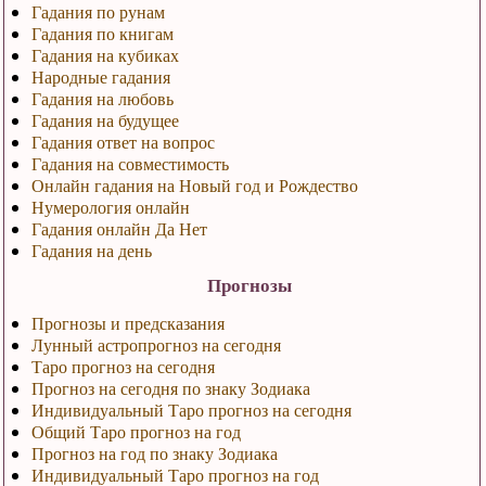
Гадания по рунам
Гадания по книгам
Гадания на кубиках
Народные гадания
Гадания на любовь
Гадания на будущее
Гадания ответ на вопрос
Гадания на совместимость
Онлайн гадания на Новый год и Рождество
Нумерология онлайн
Гадания онлайн Да Нет
Гадания на день
Прогнозы
Прогнозы и предсказания
Лунный астропрогноз на сегодня
Таро прогноз на сегодня
Прогноз на сегодня по знаку Зодиака
Индивидуальный Таро прогноз на сегодня
Общий Таро прогноз на год
Прогноз на год по знаку Зодиака
Индивидуальный Таро прогноз на год