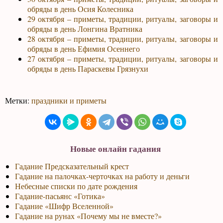
обряды в день Осия Колесника
29 октября – приметы, традиции, ритуалы, заговоры и
обряды в день Лонгина Вратника
28 октября – приметы, традиции, ритуалы, заговоры и
обряды в день Ефимия Осеннего
27 октября – приметы, традиции, ритуалы, заговоры и
обряды в день Параскевы Грязнухи
Метки:
праздники и приметы
Новые онлайн гадания
Гадание Предсказательный крест
Гадание на палочках-черточках на работу и деньги
Небесные списки по дате рождения
Гадание-пасьянс «Готика»
Гадание «Шифр Вселенной»
Гадание на рунах «Почему мы не вместе?»