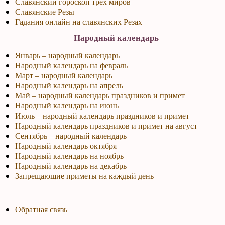
Славянский гороскоп трех миров
Славянские Резы
Гадания онлайн на славянских Резах
Народный календарь
Январь – народный календарь
Народный календарь на февраль
Март – народный календарь
Народный календарь на апрель
Май – народный календарь праздников и примет
Народный календарь на июнь
Июль – народный календарь праздников и примет
Народный календарь праздников и примет на август
Сентябрь – народный календарь
Народный календарь октября
Народный календарь на ноябрь
Народный календарь на декабрь
Запрещающие приметы на каждый день
Обратная связь