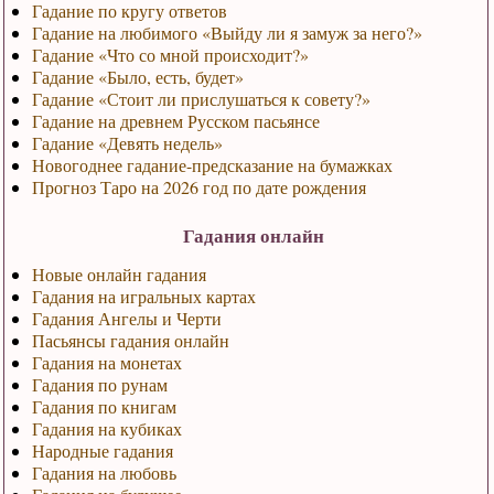
Гадание по кругу ответов
Гадание на любимого «Выйду ли я замуж за него?»
Гадание «Что со мной происходит?»
Гадание «Было, есть, будет»
Гадание «Стоит ли прислушаться к совету?»
Гадание на древнем Русском пасьянсе
Гадание «Девять недель»
Новогоднее гадание-предсказание на бумажках
Прогноз Таро на 2026 год по дате рождения
Гадания онлайн
Новые онлайн гадания
Гадания на игральных картах
Гадания Ангелы и Черти
Пасьянсы гадания онлайн
Гадания на монетах
Гадания по рунам
Гадания по книгам
Гадания на кубиках
Народные гадания
Гадания на любовь