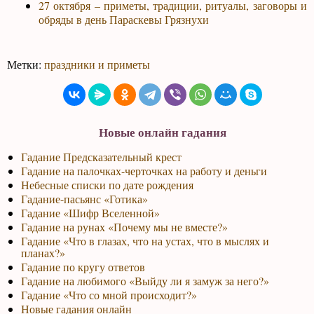
27 октября – приметы, традиции, ритуалы, заговоры и
обряды в день Параскевы Грязнухи
Метки:
праздники и приметы
Новые онлайн гадания
Гадание Предсказательный крест
Гадание на палочках-черточках на работу и деньги
Небесные списки по дате рождения
Гадание-пасьянс «Готика»
Гадание «Шифр Вселенной»
Гадание на рунах «Почему мы не вместе?»
Гадание «Что в глазах, что на устах, что в мыслях и
планах?»
Гадание по кругу ответов
Гадание на любимого «Выйду ли я замуж за него?»
Гадание «Что со мной происходит?»
Новые гадания онлайн