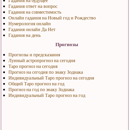
Гадания на будущее
Гадания ответ на вопрос
Гадания на совместимость
Онлайн гадания на Новый год и Рождество
Нумерология онлайн
Гадания онлайн Да Нет
Гадания на день
Прогнозы
Прогнозы и предсказания
Лунный астропрогноз на сегодня
Таро прогноз на сегодня
Прогноз на сегодня по знаку Зодиака
Индивидуальный Таро прогноз на сегодня
Общий Таро прогноз на год
Прогноз на год по знаку Зодиака
Индивидуальный Таро прогноз на год