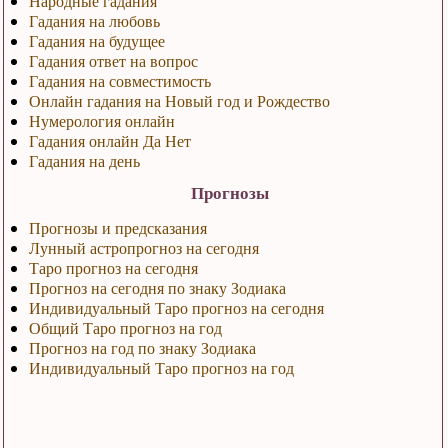
Народные гадания
Гадания на любовь
Гадания на будущее
Гадания ответ на вопрос
Гадания на совместимость
Онлайн гадания на Новый год и Рождество
Нумерология онлайн
Гадания онлайн Да Нет
Гадания на день
Прогнозы
Прогнозы и предсказания
Лунный астропрогноз на сегодня
Таро прогноз на сегодня
Прогноз на сегодня по знаку Зодиака
Индивидуальный Таро прогноз на сегодня
Общий Таро прогноз на год
Прогноз на год по знаку Зодиака
Индивидуальный Таро прогноз на год