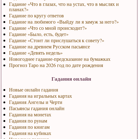
Гадание «Что в глазах, что на устах, что в мыслях и
планах?»
Гадание по кругу ответов
Гадание на любимого «Выйду ли я замуж за него?»
Гадание «Что со мной происходит?»
Гадание «Было, есть, будет»
Гадание «Стоит ли прислушаться к совету?»
Гадание на древнем Русском пасьянсе
Гадание «Девять недель»
Новогоднее гадание-предсказание на бумажках
Прогноз Таро на 2026 год по дате рождения
Гадания онлайн
Новые онлайн гадания
Гадания на игральных картах
Гадания Ангелы и Черти
Пасьянсы гадания онлайн
Гадания на монетах
Гадания по рунам
Гадания по книгам
Гадания на кубиках