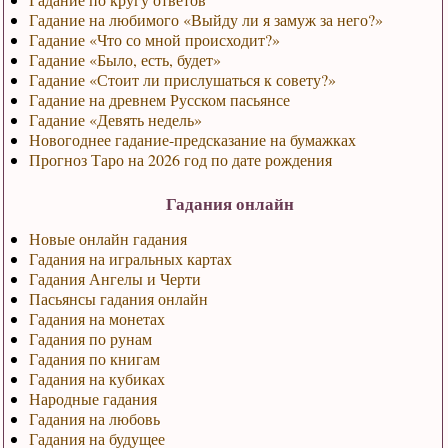
Гадание на любимого «Выйду ли я замуж за него?»
Гадание «Что со мной происходит?»
Гадание «Было, есть, будет»
Гадание «Стоит ли прислушаться к совету?»
Гадание на древнем Русском пасьянсе
Гадание «Девять недель»
Новогоднее гадание-предсказание на бумажках
Прогноз Таро на 2026 год по дате рождения
Гадания онлайн
Новые онлайн гадания
Гадания на игральных картах
Гадания Ангелы и Черти
Пасьянсы гадания онлайн
Гадания на монетах
Гадания по рунам
Гадания по книгам
Гадания на кубиках
Народные гадания
Гадания на любовь
Гадания на будущее