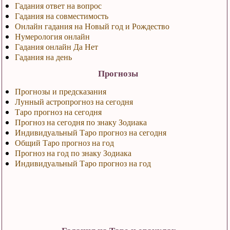
Гадания ответ на вопрос
Гадания на совместимость
Онлайн гадания на Новый год и Рождество
Нумерология онлайн
Гадания онлайн Да Нет
Гадания на день
Прогнозы
Прогнозы и предсказания
Лунный астропрогноз на сегодня
Таро прогноз на сегодня
Прогноз на сегодня по знаку Зодиака
Индивидуальный Таро прогноз на сегодня
Общий Таро прогноз на год
Прогноз на год по знаку Зодиака
Индивидуальный Таро прогноз на год