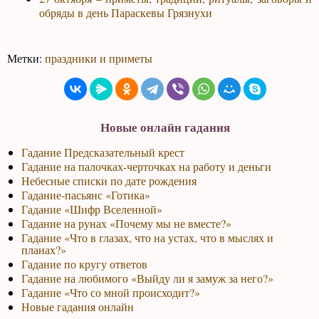
обряды в день Параскевы Грязнухи
Метки:
праздники и приметы
Новые онлайн гадания
Гадание Предсказательный крест
Гадание на палочках-черточках на работу и деньги
Небесные списки по дате рождения
Гадание-пасьянс «Готика»
Гадание «Шифр Вселенной»
Гадание на рунах «Почему мы не вместе?»
Гадание «Что в глазах, что на устах, что в мыслях и
планах?»
Гадание по кругу ответов
Гадание на любимого «Выйду ли я замуж за него?»
Гадание «Что со мной происходит?»
Новые гадания онлайн