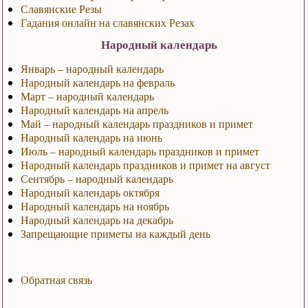
Славянские Резы
Гадания онлайн на славянских Резах
Народный календарь
Январь – народный календарь
Народный календарь на февраль
Март – народный календарь
Народный календарь на апрель
Май – народный календарь праздников и примет
Народный календарь на июнь
Июль – народный календарь праздников и примет
Народный календарь праздников и примет на август
Сентябрь – народный календарь
Народный календарь октября
Народный календарь на ноябрь
Народный календарь на декабрь
Запрещающие приметы на каждый день
Обратная связь