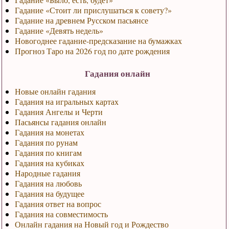
Гадание «Стоит ли прислушаться к совету?»
Гадание на древнем Русском пасьянсе
Гадание «Девять недель»
Новогоднее гадание-предсказание на бумажках
Прогноз Таро на 2026 год по дате рождения
Гадания онлайн
Новые онлайн гадания
Гадания на игральных картах
Гадания Ангелы и Черти
Пасьянсы гадания онлайн
Гадания на монетах
Гадания по рунам
Гадания по книгам
Гадания на кубиках
Народные гадания
Гадания на любовь
Гадания на будущее
Гадания ответ на вопрос
Гадания на совместимость
Онлайн гадания на Новый год и Рождество