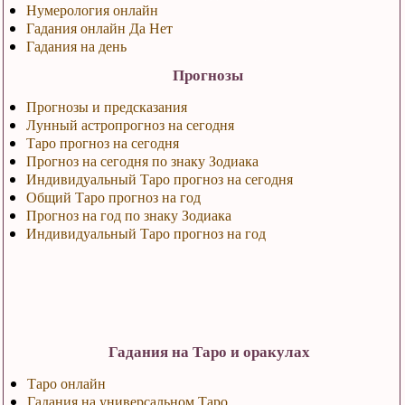
Нумерология онлайн
Гадания онлайн Да Нет
Гадания на день
Прогнозы
Прогнозы и предсказания
Лунный астропрогноз на сегодня
Таро прогноз на сегодня
Прогноз на сегодня по знаку Зодиака
Индивидуальный Таро прогноз на сегодня
Общий Таро прогноз на год
Прогноз на год по знаку Зодиака
Индивидуальный Таро прогноз на год
Гадания на Таро и оракулах
Таро онлайн
Гадания на универсальном Таро