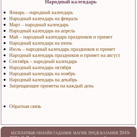
Народный календарь
Январь – народный календарь
Народный календарь на февраль
Март – народный календарь
Народный календарь на апрель
Май – народный календарь праздников и примет
Народный календарь на июнь
Июль – народный календарь праздников и примет
Народный календарь праздников и примет на август
Сентябрь – народный календарь
Народный календарь октября
Народный календарь на ноябрь
Народный календарь на декабрь
Запрещающие приметы на каждый день
Обратная связь
2010-
БЕСПЛАТНЫЕ ОНЛАЙН ГАДАНИЯ. МАГИЯ. ПРЕДСКАЗАНИЯ