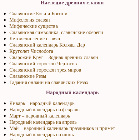
Наследие древних славян
Славянские Боги и Богини
Мифология славян
Мифические существа
Славянская символика, славянские обереги
Летоисчисление славян
Славянский календарь Коляды Дар
Круголет Числобога
Сварожий Круг – Зодиак древних славян
Славянский гороскоп Чертогов
Славянский гороскоп трех миров
Славянские Резы
Гадания онлайн на славянских Резах
Народный календарь
Январь – народный календарь
Народный календарь на февраль
Март – народный календарь
Народный календарь на апрель
Май – народный календарь праздников и примет
Народный календарь на июнь