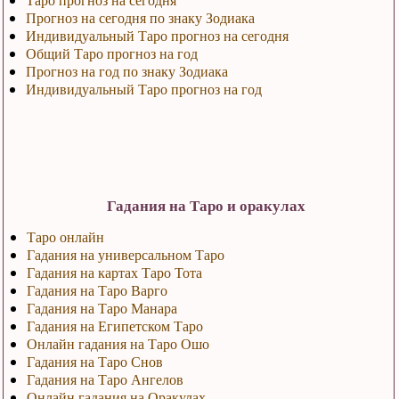
Прогноз на сегодня по знаку Зодиака
Индивидуальный Таро прогноз на сегодня
Общий Таро прогноз на год
Прогноз на год по знаку Зодиака
Индивидуальный Таро прогноз на год
Гадания на Таро и оракулах
Таро онлайн
Гадания на универсальном Таро
Гадания на картах Таро Тота
Гадания на Таро Варго
Гадания на Таро Манара
Гадания на Египетском Таро
Онлайн гадания на Таро Ошо
Гадания на Таро Снов
Гадания на Таро Ангелов
Онлайн гадания на Оракулах