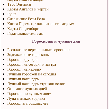
Таро Эльтины
Карты Ангелов и чертей
Руны
Славянские Резы Рода
Книга Перемен, толкование гексаграмм
Карты Сведенборга
Гадательные системы
Гороскопы и лунные дни
Бесплатные персональные гороскопы
Зодиакальные гороскопы
Гороскоп друидов
Гороскоп на сегодня и завтра
Гороскоп на неделю
Лунный гороскоп на сегодня
Лунный календарь
Лунный календарь стрижки волос
Описание лунных дней
Гороскоп по лунным дням
Луна в знаках Зодиака
Гороскопы прошлых лет