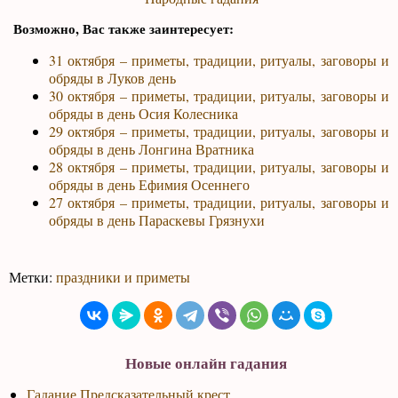
Возможно, Вас также заинтересует:
31 октября – приметы, традиции, ритуалы, заговоры и
обряды в Луков день
30 октября – приметы, традиции, ритуалы, заговоры и
обряды в день Осия Колесника
29 октября – приметы, традиции, ритуалы, заговоры и
обряды в день Лонгина Вратника
28 октября – приметы, традиции, ритуалы, заговоры и
обряды в день Ефимия Осеннего
27 октября – приметы, традиции, ритуалы, заговоры и
обряды в день Параскевы Грязнухи
Метки:
праздники и приметы
Новые онлайн гадания
Гадание Предсказательный крест