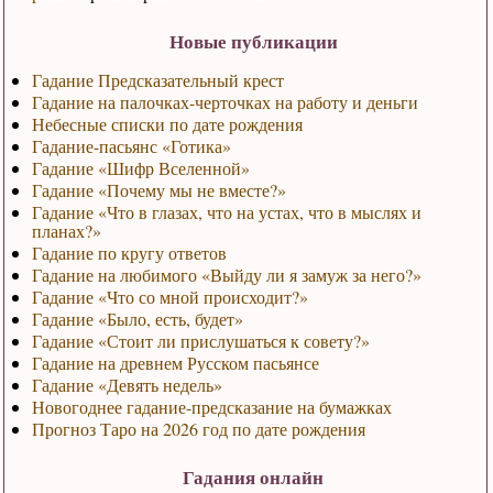
Новые публикации
Гадание Предсказательный крест
Гадание на палочках-черточках на работу и деньги
Небесные списки по дате рождения
Гадание-пасьянс «Готика»
Гадание «Шифр Вселенной»
Гадание «Почему мы не вместе?»
Гадание «Что в глазах, что на устах, что в мыслях и
планах?»
Гадание по кругу ответов
Гадание на любимого «Выйду ли я замуж за него?»
Гадание «Что со мной происходит?»
Гадание «Было, есть, будет»
Гадание «Стоит ли прислушаться к совету?»
Гадание на древнем Русском пасьянсе
Гадание «Девять недель»
Новогоднее гадание-предсказание на бумажках
Прогноз Таро на 2026 год по дате рождения
Гадания онлайн