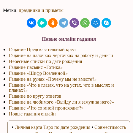
Метки:
праздники и приметы
Новые онлайн гадания
Гадание Предсказательный крест
Гадание на палочках-черточках на работу и деньги
Небесные списки по дате рождения
Гадание-пасьянс «Готика»
Гадание «Шифр Вселенной»
Гадание на рунах «Почему мы не вместе?»
Гадание «Что в глазах, что на устах, что в мыслях и
планах?»
Гадание по кругу ответов
Гадание на любимого «Выйду ли я замуж за него?»
Гадание «Что со мной происходит?»
Новые гадания онлайн
•
Личная карта Таро по дате рождения
•
Совместимость