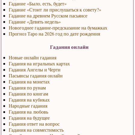
Гадание «Было, есть, будет»
Гадание «Стоит ли прислушаться к совету?»
Гадание на древнем Русском пасьянсе
Гадание «Девять недель»
Новогоднее гадание-предсказание на бумажках
Прогноз Таро на 2026 год по дате рождения
Гадания онлайн
Новые онлайн гадания
Гадания на игральных картах
Гадания Ангелы и Черти
Пасьянсы гадания онлайн
Гадания на монетах
Гадания по рунам
Гадания по книгам
Гадания на кубиках
Народные гадания
Гадания на любовь
Гадания на будущее
Гадания ответ на вопрос
Гадания на совместимость