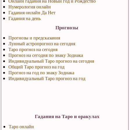
Онлайн гадания на Новый год и Рождество
Нумерология онлайн
Гадания онлайн Да Нет
Гадания на день
Прогнозы
Прогнозы и предсказания
Лунный астропрогноз на сегодня
Таро прогноз на сегодня
Прогноз на сегодня по знаку Зодиака
Индивидуальный Таро прогноз на сегодня
Общий Таро прогноз на год
Прогноз на год по знаку Зодиака
Индивидуальный Таро прогноз на год
Гадания на Таро и оракулах
Таро онлайн