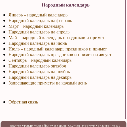
Народный календарь
Январь – народный календарь
Народный календарь на февраль
Март – народный календарь
Народный календарь на апрель
Май – народный календарь праздников и примет
Народный календарь на июнь
Июль – народный календарь праздников и примет
Народный календарь праздников и примет на август
Сентябрь – народный календарь
Народный календарь октября
Народный календарь на ноябрь
Народный календарь на декабрь
Запрещающие приметы на каждый день
Обратная связь
2010-
БЕСПЛАТНЫЕ ОНЛАЙН ГАДАНИЯ. МАГИЯ. ПРЕДСКАЗАНИЯ