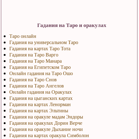
Гадания на Таро и оракулах
Таро онлайн
Гадания на универсальном Таро
Гадания на картах Таро Тота
Гадания на Таро Варго
Гадания на Таро Манара
Гадания на Египетском Таро
Онлайн гадания на Таро Ошо
Гадания на Таро Снов
Гадания на Таро Ангелов
Онлайн гадания на Оракулах
Гадания на цыганских картах
Гадания на картах Ленорман
Гадания на картах Эльтины
Гадания на оракуле мадам Эндоры
Гадания на оракулах Дорин Верче
Гадания на оракуле Дыхание ночи
Гадания на картах оракула Симболон