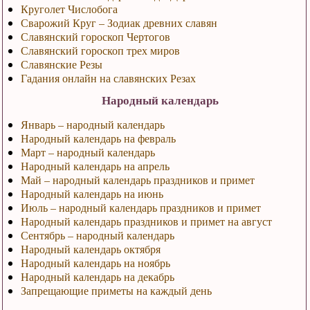
Круголет Числобога
Сварожий Круг – Зодиак древних славян
Славянский гороскоп Чертогов
Славянский гороскоп трех миров
Славянские Резы
Гадания онлайн на славянских Резах
Народный календарь
Январь – народный календарь
Народный календарь на февраль
Март – народный календарь
Народный календарь на апрель
Май – народный календарь праздников и примет
Народный календарь на июнь
Июль – народный календарь праздников и примет
Народный календарь праздников и примет на август
Сентябрь – народный календарь
Народный календарь октября
Народный календарь на ноябрь
Народный календарь на декабрь
Запрещающие приметы на каждый день