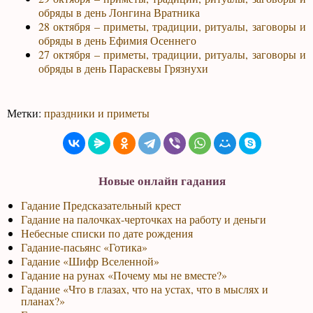
обряды в день Лонгина Вратника
28 октября – приметы, традиции, ритуалы, заговоры и
обряды в день Ефимия Осеннего
27 октября – приметы, традиции, ритуалы, заговоры и
обряды в день Параскевы Грязнухи
Метки:
праздники и приметы
Новые онлайн гадания
Гадание Предсказательный крест
Гадание на палочках-черточках на работу и деньги
Небесные списки по дате рождения
Гадание-пасьянс «Готика»
Гадание «Шифр Вселенной»
Гадание на рунах «Почему мы не вместе?»
Гадание «Что в глазах, что на устах, что в мыслях и
планах?»