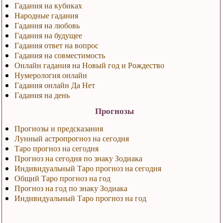
Гадания на кубиках
Народные гадания
Гадания на любовь
Гадания на будущее
Гадания ответ на вопрос
Гадания на совместимость
Онлайн гадания на Новый год и Рождество
Нумерология онлайн
Гадания онлайн Да Нет
Гадания на день
Прогнозы
Прогнозы и предсказания
Лунный астропрогноз на сегодня
Таро прогноз на сегодня
Прогноз на сегодня по знаку Зодиака
Индивидуальный Таро прогноз на сегодня
Общий Таро прогноз на год
Прогноз на год по знаку Зодиака
Индивидуальный Таро прогноз на год