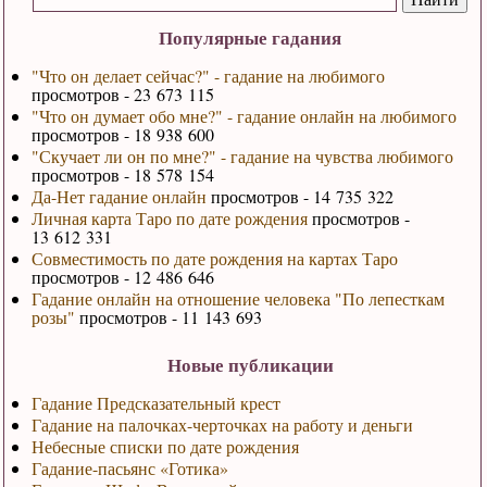
Популярные гадания
"Что он делает сейчас?" - гадание на любимого
просмотров - 23 673 115
"Что он думает обо мне?" - гадание онлайн на любимого
просмотров - 18 938 600
"Скучает ли он по мне?" - гадание на чувства любимого
просмотров - 18 578 154
Да-Нет гадание онлайн
просмотров - 14 735 322
Личная карта Таро по дате рождения
просмотров -
13 612 331
Совместимость по дате рождения на картах Таро
просмотров - 12 486 646
Гадание онлайн на отношение человека "По лепесткам
розы"
просмотров - 11 143 693
Новые публикации
Гадание Предсказательный крест
Гадание на палочках-черточках на работу и деньги
Небесные списки по дате рождения
Гадание-пасьянс «Готика»