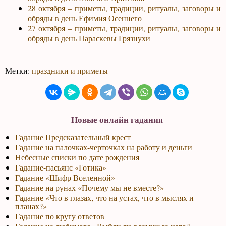
28 октября – приметы, традиции, ритуалы, заговоры и
обряды в день Ефимия Осеннего
27 октября – приметы, традиции, ритуалы, заговоры и
обряды в день Параскевы Грязнухи
Метки:
праздники и приметы
Новые онлайн гадания
Гадание Предсказательный крест
Гадание на палочках-черточках на работу и деньги
Небесные списки по дате рождения
Гадание-пасьянс «Готика»
Гадание «Шифр Вселенной»
Гадание на рунах «Почему мы не вместе?»
Гадание «Что в глазах, что на устах, что в мыслях и
планах?»
Гадание по кругу ответов