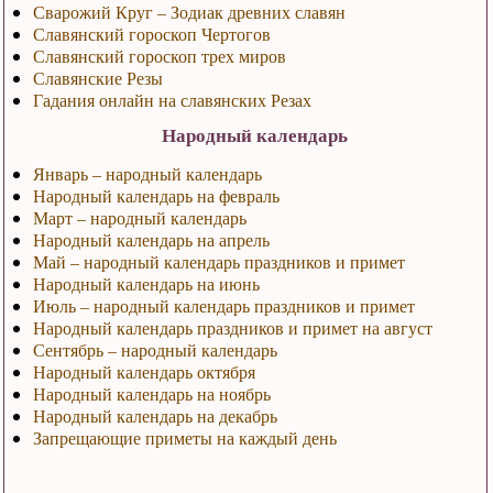
Сварожий Круг – Зодиак древних славян
Славянский гороскоп Чертогов
Славянский гороскоп трех миров
Славянские Резы
Гадания онлайн на славянских Резах
Народный календарь
Январь – народный календарь
Народный календарь на февраль
Март – народный календарь
Народный календарь на апрель
Май – народный календарь праздников и примет
Народный календарь на июнь
Июль – народный календарь праздников и примет
Народный календарь праздников и примет на август
Сентябрь – народный календарь
Народный календарь октября
Народный календарь на ноябрь
Народный календарь на декабрь
Запрещающие приметы на каждый день