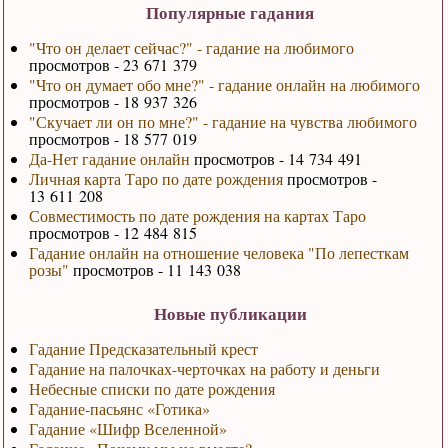
Популярные гадания
"Что он делает сейчас?" - гадание на любимого
просмотров - 23 671 379
"Что он думает обо мне?" - гадание онлайн на любимого
просмотров - 18 937 326
"Скучает ли он по мне?" - гадание на чувства любимого
просмотров - 18 577 019
Да-Нет гадание онлайн
просмотров - 14 734 491
Личная карта Таро по дате рождения
просмотров -
13 611 208
Совместимость по дате рождения на картах Таро
просмотров - 12 484 815
Гадание онлайн на отношение человека "По лепесткам
розы"
просмотров - 11 143 038
Новые публикации
Гадание Предсказательный крест
Гадание на палочках-черточках на работу и деньги
Небесные списки по дате рождения
Гадание-пасьянс «Готика»
Гадание «Шифр Вселенной»