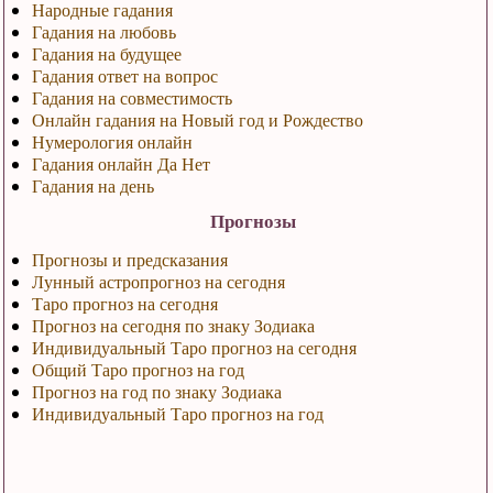
Народные гадания
Гадания на любовь
Гадания на будущее
Гадания ответ на вопрос
Гадания на совместимость
Онлайн гадания на Новый год и Рождество
Нумерология онлайн
Гадания онлайн Да Нет
Гадания на день
Прогнозы
Прогнозы и предсказания
Лунный астропрогноз на сегодня
Таро прогноз на сегодня
Прогноз на сегодня по знаку Зодиака
Индивидуальный Таро прогноз на сегодня
Общий Таро прогноз на год
Прогноз на год по знаку Зодиака
Индивидуальный Таро прогноз на год