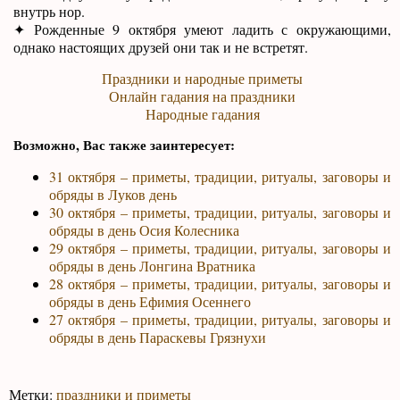
внутрь нор.
✦ Рожденные 9 октября умеют ладить с окружающими,
однако настоящих друзей они так и не встретят.
Праздники и народные приметы
Онлайн гадания на праздники
Народные гадания
Возможно, Вас также заинтересует:
31 октября – приметы, традиции, ритуалы, заговоры и
обряды в Луков день
30 октября – приметы, традиции, ритуалы, заговоры и
обряды в день Осия Колесника
29 октября – приметы, традиции, ритуалы, заговоры и
обряды в день Лонгина Вратника
28 октября – приметы, традиции, ритуалы, заговоры и
обряды в день Ефимия Осеннего
27 октября – приметы, традиции, ритуалы, заговоры и
обряды в день Параскевы Грязнухи
Метки:
праздники и приметы