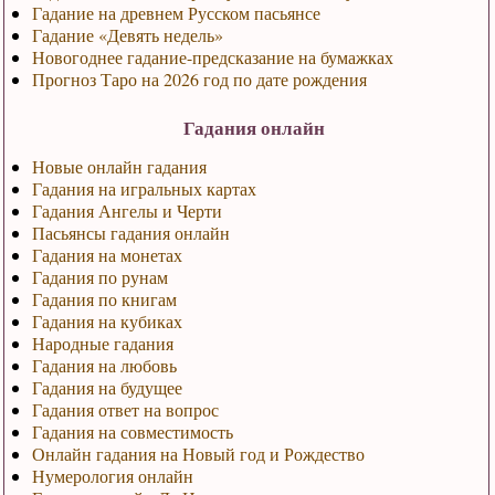
Гадание на древнем Русском пасьянсе
Гадание «Девять недель»
Новогоднее гадание-предсказание на бумажках
Прогноз Таро на 2026 год по дате рождения
Гадания онлайн
Новые онлайн гадания
Гадания на игральных картах
Гадания Ангелы и Черти
Пасьянсы гадания онлайн
Гадания на монетах
Гадания по рунам
Гадания по книгам
Гадания на кубиках
Народные гадания
Гадания на любовь
Гадания на будущее
Гадания ответ на вопрос
Гадания на совместимость
Онлайн гадания на Новый год и Рождество
Нумерология онлайн