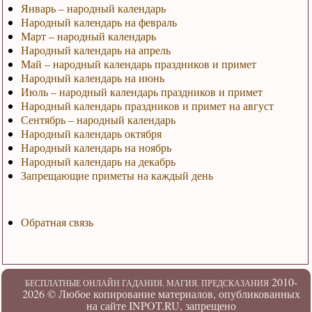
Январь – народный календарь
Народный календарь на февраль
Март – народный календарь
Народный календарь на апрель
Май – народный календарь праздников и примет
Народный календарь на июнь
Июль – народный календарь праздников и примет
Народный календарь праздников и примет на август
Сентябрь – народный календарь
Народный календарь октября
Народный календарь на ноябрь
Народный календарь на декабрь
Запрещающие приметы на каждый день
Обратная связь
2010-
БЕСПЛАТНЫЕ ОНЛАЙН ГАДАНИЯ. МАГИЯ. ПРЕДСКАЗАНИЯ
2026 ©
Любое копирование материалов, опубликованных
на сайте INPOT.RU, запрещено