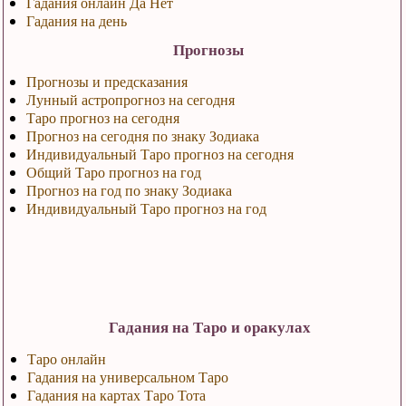
Гадания онлайн Да Нет
Гадания на день
Прогнозы
Прогнозы и предсказания
Лунный астропрогноз на сегодня
Таро прогноз на сегодня
Прогноз на сегодня по знаку Зодиака
Индивидуальный Таро прогноз на сегодня
Общий Таро прогноз на год
Прогноз на год по знаку Зодиака
Индивидуальный Таро прогноз на год
Гадания на Таро и оракулах
Таро онлайн
Гадания на универсальном Таро
Гадания на картах Таро Тота