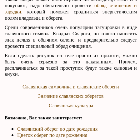
покупают, надо обязательно провести
обряд очищения и
зарядки
, который поможет сродниться энергетическим
полям владельца и оберега.
Среди современников очень популярны татуировки в виде
славянского символа Квадрат Сварога, но только наносить
знак нельзя в обычном салоне, и предварительно следует
провести специальный обряд очищения.
Если сделать рисунок на теле просто из прихоти, можно
быть очень серьезно за это наказанным. Причем,
расплачиваться за такой проступок будут также сыновья и
внуки.
Славянская символика и славянские обереги
Значение славянских оберегов
Славянская культура
Возможно, Вас также заинтересует:
Славянский оберег по дате рождения
Цветок оберег по дате рождения