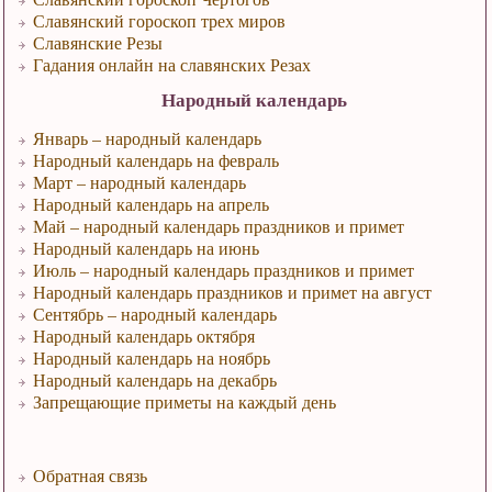
Славянский гороскоп трех миров
Славянские Резы
Гадания онлайн на славянских Резах
Народный календарь
Январь – народный календарь
Народный календарь на февраль
Март – народный календарь
Народный календарь на апрель
Май – народный календарь праздников и примет
Народный календарь на июнь
Июль – народный календарь праздников и примет
Народный календарь праздников и примет на август
Сентябрь – народный календарь
Народный календарь октября
Народный календарь на ноябрь
Народный календарь на декабрь
Запрещающие приметы на каждый день
Обратная связь