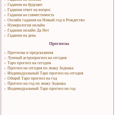
Гадания на будущее
Гадания ответ на вопрос
Гадания на совместимость
Онлайн гадания на Новый год и Рождество
Нумерология онлайн
Гадания онлайн Да Нет
Гадания на день
Прогнозы
Прогнозы и предсказания
Лунный астропрогноз на сегодня
Таро прогноз на сегодня
Прогноз на сегодня по знаку Зодиака
Индивидуальный Таро прогноз на сегодня
Общий Таро прогноз на год
Прогноз на год по знаку Зодиака
Индивидуальный Таро прогноз на год