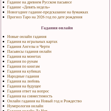
Гадание на древнем Русском пасьянсе
Гадание «Девять недель»
Новогоднее гадание-предсказание на бумажках
Прогноз Таро на 2026 год по дате рождения
Гадания онлайн
Новые онлайн гадания
Гадания на игральных картах
Гадания Ангелы и Черти
Пасьянсы гадания онлайн
Гадания на монетах
Гадания по рунам
Гадания по книгам
Гадания на кубиках
Народные гадания
Гадания на любовь
Гадания на будущее
Гадания ответ на вопрос
Гадания на совместимость
Онлайн гадания на Новый год и Рождество
Нумерология онлайн
Гадания онлайн Да Нет