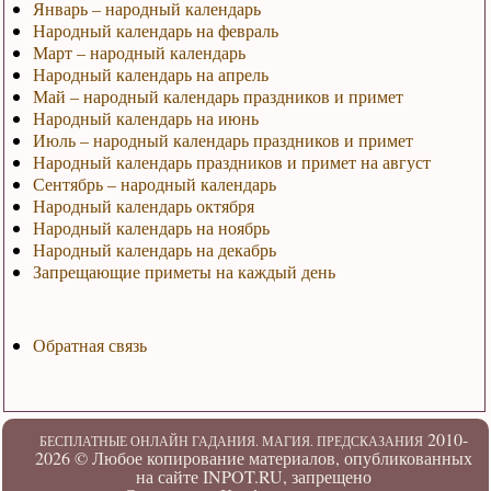
Январь – народный календарь
Народный календарь на февраль
Март – народный календарь
Народный календарь на апрель
Май – народный календарь праздников и примет
Народный календарь на июнь
Июль – народный календарь праздников и примет
Народный календарь праздников и примет на август
Сентябрь – народный календарь
Народный календарь октября
Народный календарь на ноябрь
Народный календарь на декабрь
Запрещающие приметы на каждый день
Обратная связь
2010-
БЕСПЛАТНЫЕ ОНЛАЙН ГАДАНИЯ. МАГИЯ. ПРЕДСКАЗАНИЯ
2026 ©
Любое копирование материалов, опубликованных
на сайте INPOT.RU, запрещено