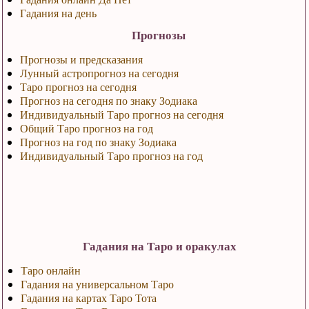
Гадания на день
Прогнозы
Прогнозы и предсказания
Лунный астропрогноз на сегодня
Таро прогноз на сегодня
Прогноз на сегодня по знаку Зодиака
Индивидуальный Таро прогноз на сегодня
Общий Таро прогноз на год
Прогноз на год по знаку Зодиака
Индивидуальный Таро прогноз на год
Гадания на Таро и оракулах
Таро онлайн
Гадания на универсальном Таро
Гадания на картах Таро Тота