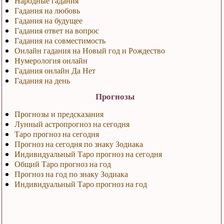
Народные гадания
Гадания на любовь
Гадания на будущее
Гадания ответ на вопрос
Гадания на совместимость
Онлайн гадания на Новый год и Рождество
Нумерология онлайн
Гадания онлайн Да Нет
Гадания на день
Прогнозы
Прогнозы и предсказания
Лунный астропрогноз на сегодня
Таро прогноз на сегодня
Прогноз на сегодня по знаку Зодиака
Индивидуальный Таро прогноз на сегодня
Общий Таро прогноз на год
Прогноз на год по знаку Зодиака
Индивидуальный Таро прогноз на год