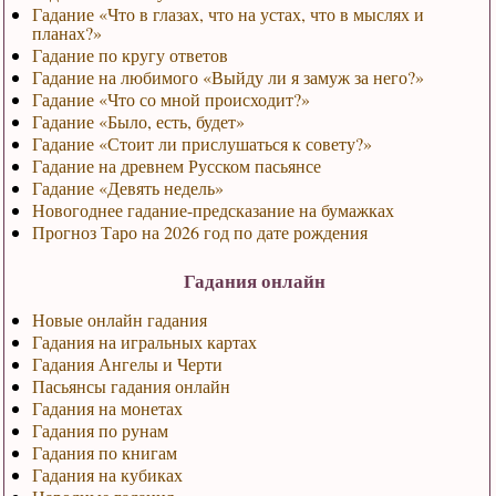
Гадание «Что в глазах, что на устах, что в мыслях и
планах?»
Гадание по кругу ответов
Гадание на любимого «Выйду ли я замуж за него?»
Гадание «Что со мной происходит?»
Гадание «Было, есть, будет»
Гадание «Стоит ли прислушаться к совету?»
Гадание на древнем Русском пасьянсе
Гадание «Девять недель»
Новогоднее гадание-предсказание на бумажках
Прогноз Таро на 2026 год по дате рождения
Гадания онлайн
Новые онлайн гадания
Гадания на игральных картах
Гадания Ангелы и Черти
Пасьянсы гадания онлайн
Гадания на монетах
Гадания по рунам
Гадания по книгам
Гадания на кубиках