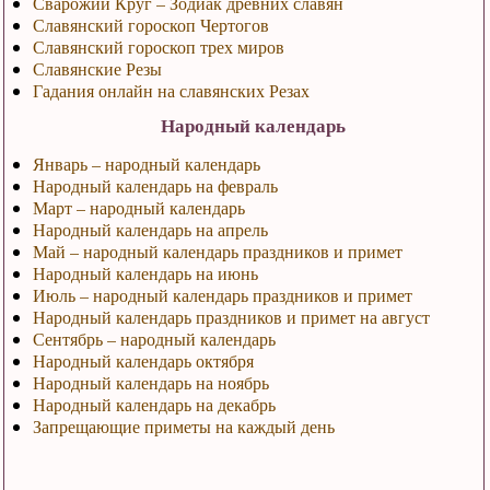
Сварожий Круг – Зодиак древних славян
Славянский гороскоп Чертогов
Славянский гороскоп трех миров
Славянские Резы
Гадания онлайн на славянских Резах
Народный календарь
Январь – народный календарь
Народный календарь на февраль
Март – народный календарь
Народный календарь на апрель
Май – народный календарь праздников и примет
Народный календарь на июнь
Июль – народный календарь праздников и примет
Народный календарь праздников и примет на август
Сентябрь – народный календарь
Народный календарь октября
Народный календарь на ноябрь
Народный календарь на декабрь
Запрещающие приметы на каждый день