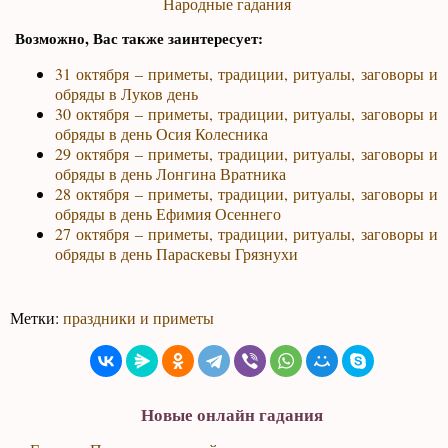
Народные гадания
Возможно, Вас также заинтересует:
31 октября – приметы, традиции, ритуалы, заговоры и
обряды в Луков день
30 октября – приметы, традиции, ритуалы, заговоры и
обряды в день Осия Колесника
29 октября – приметы, традиции, ритуалы, заговоры и
обряды в день Лонгина Вратника
28 октября – приметы, традиции, ритуалы, заговоры и
обряды в день Ефимия Осеннего
27 октября – приметы, традиции, ритуалы, заговоры и
обряды в день Параскевы Грязнухи
Метки:
праздники и приметы
Новые онлайн гадания