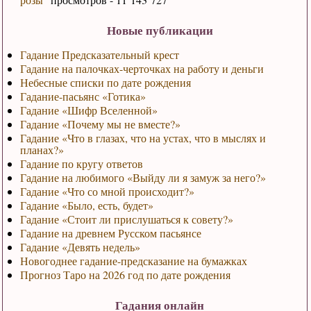
Новые публикации
Гадание Предсказательный крест
Гадание на палочках-черточках на работу и деньги
Небесные списки по дате рождения
Гадание-пасьянс «Готика»
Гадание «Шифр Вселенной»
Гадание «Почему мы не вместе?»
Гадание «Что в глазах, что на устах, что в мыслях и
планах?»
Гадание по кругу ответов
Гадание на любимого «Выйду ли я замуж за него?»
Гадание «Что со мной происходит?»
Гадание «Было, есть, будет»
Гадание «Стоит ли прислушаться к совету?»
Гадание на древнем Русском пасьянсе
Гадание «Девять недель»
Новогоднее гадание-предсказание на бумажках
Прогноз Таро на 2026 год по дате рождения
Гадания онлайн