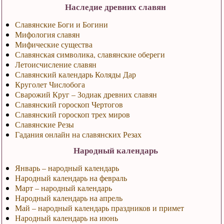
Наследие древних славян
Славянские Боги и Богини
Мифология славян
Мифические существа
Славянская символика, славянские обереги
Летоисчисление славян
Славянский календарь Коляды Дар
Круголет Числобога
Сварожий Круг – Зодиак древних славян
Славянский гороскоп Чертогов
Славянский гороскоп трех миров
Славянские Резы
Гадания онлайн на славянских Резах
Народный календарь
Январь – народный календарь
Народный календарь на февраль
Март – народный календарь
Народный календарь на апрель
Май – народный календарь праздников и примет
Народный календарь на июнь