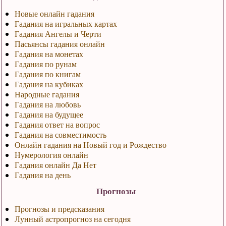
Новые онлайн гадания
Гадания на игральных картах
Гадания Ангелы и Черти
Пасьянсы гадания онлайн
Гадания на монетах
Гадания по рунам
Гадания по книгам
Гадания на кубиках
Народные гадания
Гадания на любовь
Гадания на будущее
Гадания ответ на вопрос
Гадания на совместимость
Онлайн гадания на Новый год и Рождество
Нумерология онлайн
Гадания онлайн Да Нет
Гадания на день
Прогнозы
Прогнозы и предсказания
Лунный астропрогноз на сегодня