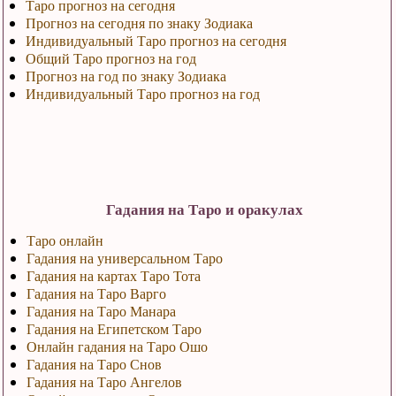
Таро прогноз на сегодня
Прогноз на сегодня по знаку Зодиака
Индивидуальный Таро прогноз на сегодня
Общий Таро прогноз на год
Прогноз на год по знаку Зодиака
Индивидуальный Таро прогноз на год
Гадания на Таро и оракулах
Таро онлайн
Гадания на универсальном Таро
Гадания на картах Таро Тота
Гадания на Таро Варго
Гадания на Таро Манара
Гадания на Египетском Таро
Онлайн гадания на Таро Ошо
Гадания на Таро Снов
Гадания на Таро Ангелов