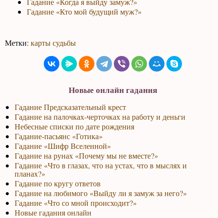
Гадание «Когда я выйду замуж?»
Гадание «Кто мой будущий муж?»
Метки:
карты судьбы
Новые онлайн гадания
Гадание Предсказательный крест
Гадание на палочках-черточках на работу и деньги
Небесные списки по дате рождения
Гадание-пасьянс «Готика»
Гадание «Шифр Вселенной»
Гадание на рунах «Почему мы не вместе?»
Гадание «Что в глазах, что на устах, что в мыслях и
планах?»
Гадание по кругу ответов
Гадание на любимого «Выйду ли я замуж за него?»
Гадание «Что со мной происходит?»
Новые гадания онлайн