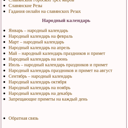
Славянские Резы
Гадания онлайн на славянских Резах
Народный календарь
Январь – народный календарь
Народный календарь на февраль
Март – народный календарь
Народный календарь на апрель
Май – народный календарь праздников и примет
Народный календарь на июнь
Июль – народный календарь праздников и примет
Народный календарь праздников и примет на август
Сентябрь – народный календарь
Народный календарь октября
Народный календарь на ноябрь
Народный календарь на декабрь
Запрещающие приметы на каждый день
Обратная связь