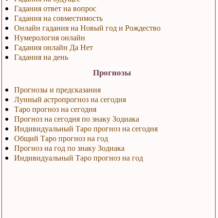
Гадания ответ на вопрос
Гадания на совместимость
Онлайн гадания на Новый год и Рождество
Нумерология онлайн
Гадания онлайн Да Нет
Гадания на день
Прогнозы
Прогнозы и предсказания
Лунный астропрогноз на сегодня
Таро прогноз на сегодня
Прогноз на сегодня по знаку Зодиака
Индивидуальный Таро прогноз на сегодня
Общий Таро прогноз на год
Прогноз на год по знаку Зодиака
Индивидуальный Таро прогноз на год