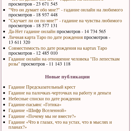
просмотров - 23 671 545
"Что он думает обо мне?" - гадание онлайн на любимого
просмотров - 18 937 448
"Скучает ли он по мне?" - гадание на чувства любимого
просмотров - 18 577 131
Да-Нет гадание онлайн
просмотров - 14 734 565
Личная карта Таро по дате рождения
просмотров -
13 611 320
Совместимость по дате рождения на картах Таро
просмотров - 12 485 010
Гадание онлайн на отношение человека "По лепесткам
розы"
просмотров - 11 143 118
Новые публикации
Гадание Предсказательный крест
Гадание на палочках-черточках на работу и деньги
Небесные списки по дате рождения
Гадание-пасьянс «Готика»
Гадание «Шифр Вселенной»
Гадание «Почему мы не вместе?»
Гадание «Что в глазах, что на устах, что в мыслях и
планах?»