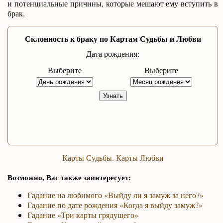
и потенциальные причины, которые мешают ему вступить в
брак.
Склонность к браку по Картам Судьбы и Любви
Дата рождения:
Выберите
Выберите
Узнать
Карты Судьбы. Карты Любви
Возможно, Вас также заинтересует:
Гадание на любимого «Выйду ли я замуж за него?»
Гадание по дате рождения «Когда я выйду замуж?»
Гадание «Три карты грядущего»