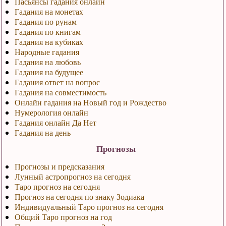
Пасьянсы гадания онлайн
Гадания на монетах
Гадания по рунам
Гадания по книгам
Гадания на кубиках
Народные гадания
Гадания на любовь
Гадания на будущее
Гадания ответ на вопрос
Гадания на совместимость
Онлайн гадания на Новый год и Рождество
Нумерология онлайн
Гадания онлайн Да Нет
Гадания на день
Прогнозы
Прогнозы и предсказания
Лунный астропрогноз на сегодня
Таро прогноз на сегодня
Прогноз на сегодня по знаку Зодиака
Индивидуальный Таро прогноз на сегодня
Общий Таро прогноз на год