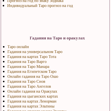
Прогноз на год по знаку Зодиака
Индивидуальный Таро прогноз на год
Гадания на Таро и оракулах
Таро онлайн
Гадания на универсальном Таро
Гадания на картах Таро Тота
Гадания на Таро Варго
Гадания на Таро Манара
Гадания на Египетском Таро
Онлайн гадания на Таро Ошо
Гадания на Таро Снов
Гадания на Таро Ангелов
Онлайн гадания на Оракулах
Гадания на цыганских картах
Гадания на картах Ленорман
Гадания на картах Эльтины
Гадания на оракуле мадам Эндоры