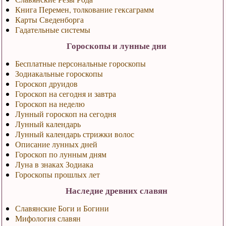
Книга Перемен, толкование гексаграмм
Карты Сведенборга
Гадательные системы
Гороскопы и лунные дни
Бесплатные персональные гороскопы
Зодиакальные гороскопы
Гороскоп друидов
Гороскоп на сегодня и завтра
Гороскоп на неделю
Лунный гороскоп на сегодня
Лунный календарь
Лунный календарь стрижки волос
Описание лунных дней
Гороскоп по лунным дням
Луна в знаках Зодиака
Гороскопы прошлых лет
Наследие древних славян
Славянские Боги и Богини
Мифология славян