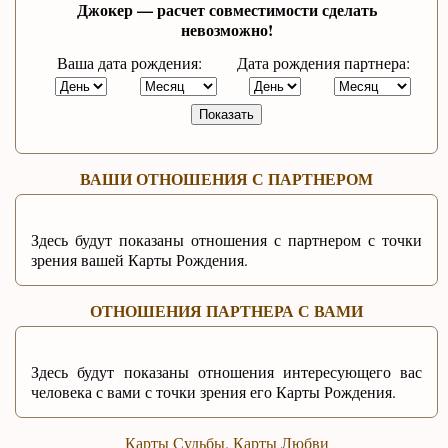
Джокер — расчет совместимости сделать
невозможно!
Ваша дата рождения:
Дата рождения партнера:
Показать
ВАШИ ОТНОШЕНИЯ С ПАРТНЕРОМ
Здесь будут показаны отношения с партнером с точки
зрения вашей Карты Рождения.
ОТНОШЕНИЯ ПАРТНЕРА С ВАМИ
Здесь будут показаны отношения интересующего вас
человека с вами с точки зрения его Карты Рождения.
Карты Судьбы. Карты Любви