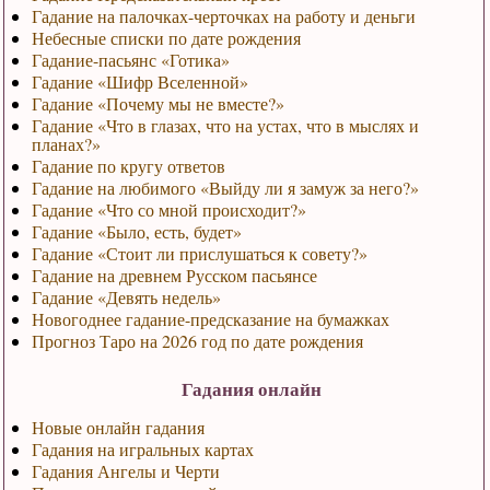
Гадание на палочках-черточках на работу и деньги
Небесные списки по дате рождения
Гадание-пасьянс «Готика»
Гадание «Шифр Вселенной»
Гадание «Почему мы не вместе?»
Гадание «Что в глазах, что на устах, что в мыслях и
планах?»
Гадание по кругу ответов
Гадание на любимого «Выйду ли я замуж за него?»
Гадание «Что со мной происходит?»
Гадание «Было, есть, будет»
Гадание «Стоит ли прислушаться к совету?»
Гадание на древнем Русском пасьянсе
Гадание «Девять недель»
Новогоднее гадание-предсказание на бумажках
Прогноз Таро на 2026 год по дате рождения
Гадания онлайн
Новые онлайн гадания
Гадания на игральных картах
Гадания Ангелы и Черти