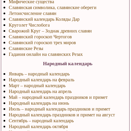
Мифические существа
Славянская символика, славянские обереги
Летоисчисление славян
Славянский календарь Коляды Дар
Круголет Числобога
Сварожий Круг – Зодиак древних славян
Славянский гороскоп Чертогов
Славянский гороскоп трех миров
Славянские Резы
Гадания онлайн на славянских Резах
Народный календарь
Январь – народный календарь
Народный календарь на февраль
Март – народный календарь
Народный календарь на апрель
Май – народный календарь праздников и примет
Народный календарь на июнь
Июль – народный календарь праздников и примет
Народный календарь праздников и примет на август
Сентябрь – народный календарь
Народный календарь октября