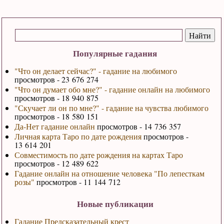
Популярные гадания
"Что он делает сейчас?" - гадание на любимого
просмотров - 23 676 274
"Что он думает обо мне?" - гадание онлайн на любимого
просмотров - 18 940 875
"Скучает ли он по мне?" - гадание на чувства любимого
просмотров - 18 580 151
Да-Нет гадание онлайн
просмотров - 14 736 357
Личная карта Таро по дате рождения
просмотров -
13 614 201
Совместимость по дате рождения на картах Таро
просмотров - 12 489 622
Гадание онлайн на отношение человека "По лепесткам
розы"
просмотров - 11 144 712
Новые публикации
Гадание Предсказательный крест