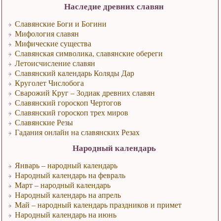
Наследие древних славян
Славянские Боги и Богини
Мифология славян
Мифические существа
Славянская символика, славянские обереги
Летоисчисление славян
Славянский календарь Коляды Дар
Круголет Числобога
Сварожий Круг – Зодиак древних славян
Славянский гороскоп Чертогов
Славянский гороскоп трех миров
Славянские Резы
Гадания онлайн на славянских Резах
Народный календарь
Январь – народный календарь
Народный календарь на февраль
Март – народный календарь
Народный календарь на апрель
Май – народный календарь праздников и примет
Народный календарь на июнь