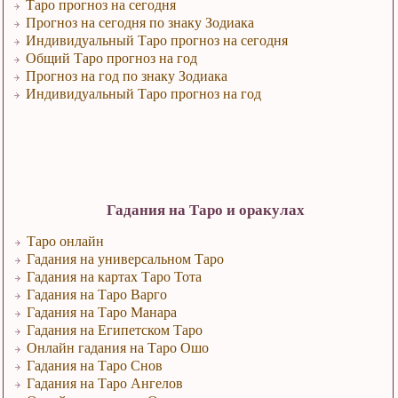
Таро прогноз на сегодня
Прогноз на сегодня по знаку Зодиака
Индивидуальный Таро прогноз на сегодня
Общий Таро прогноз на год
Прогноз на год по знаку Зодиака
Индивидуальный Таро прогноз на год
Гадания на Таро и оракулах
Таро онлайн
Гадания на универсальном Таро
Гадания на картах Таро Тота
Гадания на Таро Варго
Гадания на Таро Манара
Гадания на Египетском Таро
Онлайн гадания на Таро Ошо
Гадания на Таро Снов
Гадания на Таро Ангелов