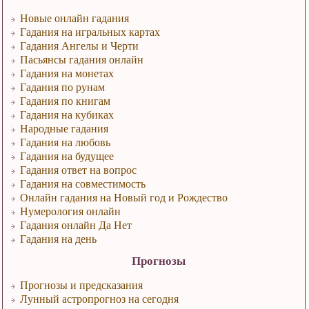
Новые онлайн гадания
Гадания на игральных картах
Гадания Ангелы и Черти
Пасьянсы гадания онлайн
Гадания на монетах
Гадания по рунам
Гадания по книгам
Гадания на кубиках
Народные гадания
Гадания на любовь
Гадания на будущее
Гадания ответ на вопрос
Гадания на совместимость
Онлайн гадания на Новый год и Рождество
Нумерология онлайн
Гадания онлайн Да Нет
Гадания на день
Прогнозы
Прогнозы и предсказания
Лунный астропрогноз на сегодня