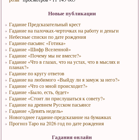
Новые публикации
Гадание Предсказательный крест
Гадание на палочках-черточках на работу и деньги
Небесные списки по дате рождения
Гадание-пасьянс «Готика»
Гадание «Шифр Вселенной»
Гадание «Почему мы не вместе?»
Гадание «Что в глазах, что на устах, что в мыслях и
планах?»
Гадание по кругу ответов
Гадание на любимого «Выйду ли я замуж за него?»
Гадание «Что со мной происходит?»
Гадание «Было, есть, будет»
Гадание «Стоит ли прислушаться к совету?»
Гадание на древнем Русском пасьянсе
Гадание «Девять недель»
Новогоднее гадание-предсказание на бумажках
Прогноз Таро на 2026 год по дате рождения
Гадания онлайн