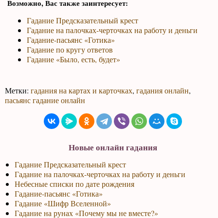
Возможно, Вас также заинтересует:
Гадание Предсказательный крест
Гадание на палочках-черточках на работу и деньги
Гадание-пасьянс «Готика»
Гадание по кругу ответов
Гадание «Было, есть, будет»
Метки:
гадания на картах и карточках
,
гадания онлайн
,
пасьянс гадание онлайн
Новые онлайн гадания
Гадание Предсказательный крест
Гадание на палочках-черточках на работу и деньги
Небесные списки по дате рождения
Гадание-пасьянс «Готика»
Гадание «Шифр Вселенной»
Гадание на рунах «Почему мы не вместе?»