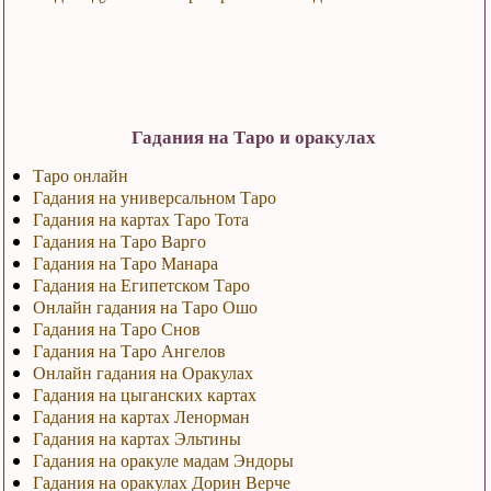
Гадания на Таро и оракулах
Таро онлайн
Гадания на универсальном Таро
Гадания на картах Таро Тота
Гадания на Таро Варго
Гадания на Таро Манара
Гадания на Египетском Таро
Онлайн гадания на Таро Ошо
Гадания на Таро Снов
Гадания на Таро Ангелов
Онлайн гадания на Оракулах
Гадания на цыганских картах
Гадания на картах Ленорман
Гадания на картах Эльтины
Гадания на оракуле мадам Эндоры
Гадания на оракулах Дорин Верче