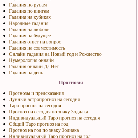
Гадания по рунам
Гадания по книгам
Гадания на кубиках
Народные гадания
Гадания на любовь
Гадания на будущее
Гадания ответ на вопрос
Гадания на совместимость
Онлайн гадания на Новый год и Рождество
Нумерология онлайн
Гадания онлайн Да Нет
Гадания на день
Прогнозы
Прогнозы и предсказания
Лунный астропрогноз на сегодня
Таро прогноз на сегодня
Прогноз на сегодня по знаку Зодиака
Индивидуальный Таро прогноз на сегодня
Общий Таро прогноз на год
Прогноз на год по знаку Зодиака
Индивидуальный Таро прогноз на год