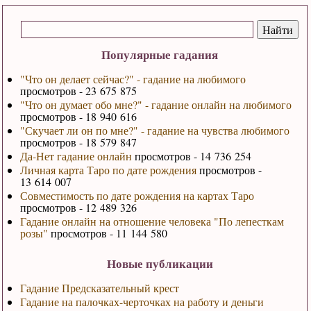
Популярные гадания
"Что он делает сейчас?" - гадание на любимого
просмотров - 23 675 875
"Что он думает обо мне?" - гадание онлайн на любимого
просмотров - 18 940 616
"Скучает ли он по мне?" - гадание на чувства любимого
просмотров - 18 579 847
Да-Нет гадание онлайн
просмотров - 14 736 254
Личная карта Таро по дате рождения
просмотров -
13 614 007
Совместимость по дате рождения на картах Таро
просмотров - 12 489 326
Гадание онлайн на отношение человека "По лепесткам
розы"
просмотров - 11 144 580
Новые публикации
Гадание Предсказательный крест
Гадание на палочках-черточках на работу и деньги