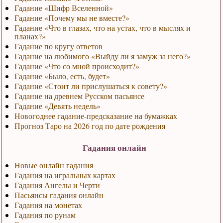
Гадание «Шифр Вселенной»
Гадание «Почему мы не вместе?»
Гадание «Что в глазах, что на устах, что в мыслях и
планах?»
Гадание по кругу ответов
Гадание на любимого «Выйду ли я замуж за него?»
Гадание «Что со мной происходит?»
Гадание «Было, есть, будет»
Гадание «Стоит ли прислушаться к совету?»
Гадание на древнем Русском пасьянсе
Гадание «Девять недель»
Новогоднее гадание-предсказание на бумажках
Прогноз Таро на 2026 год по дате рождения
Гадания онлайн
Новые онлайн гадания
Гадания на игральных картах
Гадания Ангелы и Черти
Пасьянсы гадания онлайн
Гадания на монетах
Гадания по рунам