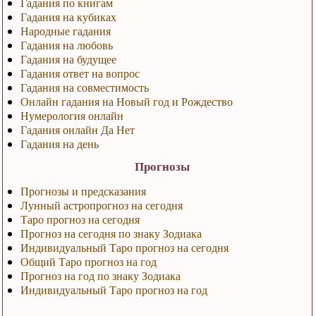
Гадания по книгам
Гадания на кубиках
Народные гадания
Гадания на любовь
Гадания на будущее
Гадания ответ на вопрос
Гадания на совместимость
Онлайн гадания на Новый год и Рождество
Нумерология онлайн
Гадания онлайн Да Нет
Гадания на день
Прогнозы
Прогнозы и предсказания
Лунный астропрогноз на сегодня
Таро прогноз на сегодня
Прогноз на сегодня по знаку Зодиака
Индивидуальный Таро прогноз на сегодня
Общий Таро прогноз на год
Прогноз на год по знаку Зодиака
Индивидуальный Таро прогноз на год