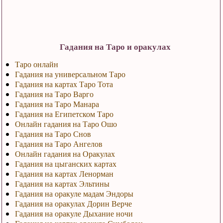
Гадания на Таро и оракулах
Таро онлайн
Гадания на универсальном Таро
Гадания на картах Таро Тота
Гадания на Таро Варго
Гадания на Таро Манара
Гадания на Египетском Таро
Онлайн гадания на Таро Ошо
Гадания на Таро Снов
Гадания на Таро Ангелов
Онлайн гадания на Оракулах
Гадания на цыганских картах
Гадания на картах Ленорман
Гадания на картах Эльтины
Гадания на оракуле мадам Эндоры
Гадания на оракулах Дорин Верче
Гадания на оракуле Дыхание ночи