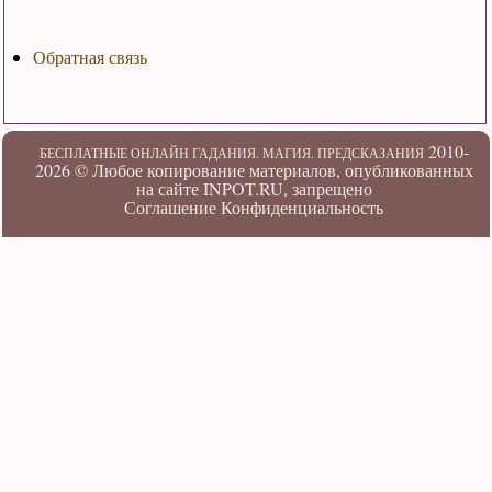
Обратная связь
2010-
БЕСПЛАТНЫЕ ОНЛАЙН ГАДАНИЯ. МАГИЯ. ПРЕДСКАЗАНИЯ
2026 ©
Любое копирование материалов, опубликованных
на сайте INPOT.RU, запрещено
Соглашение
Конфиденциальность