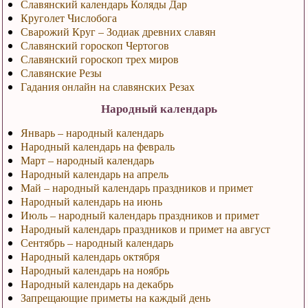
Славянский календарь Коляды Дар
Круголет Числобога
Сварожий Круг – Зодиак древних славян
Славянский гороскоп Чертогов
Славянский гороскоп трех миров
Славянские Резы
Гадания онлайн на славянских Резах
Народный календарь
Январь – народный календарь
Народный календарь на февраль
Март – народный календарь
Народный календарь на апрель
Май – народный календарь праздников и примет
Народный календарь на июнь
Июль – народный календарь праздников и примет
Народный календарь праздников и примет на август
Сентябрь – народный календарь
Народный календарь октября
Народный календарь на ноябрь
Народный календарь на декабрь
Запрещающие приметы на каждый день