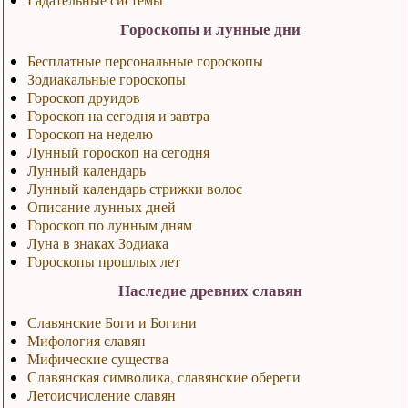
Гороскопы и лунные дни
Бесплатные персональные гороскопы
Зодиакальные гороскопы
Гороскоп друидов
Гороскоп на сегодня и завтра
Гороскоп на неделю
Лунный гороскоп на сегодня
Лунный календарь
Лунный календарь стрижки волос
Описание лунных дней
Гороскоп по лунным дням
Луна в знаках Зодиака
Гороскопы прошлых лет
Наследие древних славян
Славянские Боги и Богини
Мифология славян
Мифические существа
Славянская символика, славянские обереги
Летоисчисление славян