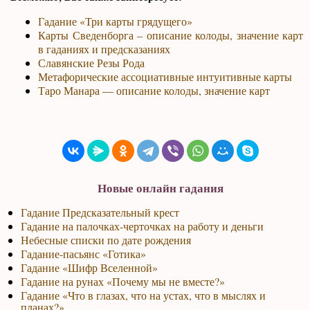
Гадание «Три карты грядущего»
Карты Сведенборга – описание колоды, значение карт
в гаданиях и предсказаниях
Славянские Резы Рода
Метафорические ассоциативные интуитивные карты
Таро Манара — описание колоды, значение карт
Новые онлайн гадания
Гадание Предсказательный крест
Гадание на палочках-черточках на работу и деньги
Небесные списки по дате рождения
Гадание-пасьянс «Готика»
Гадание «Шифр Вселенной»
Гадание на рунах «Почему мы не вместе?»
Гадание «Что в глазах, что на устах, что в мыслях и
планах?»