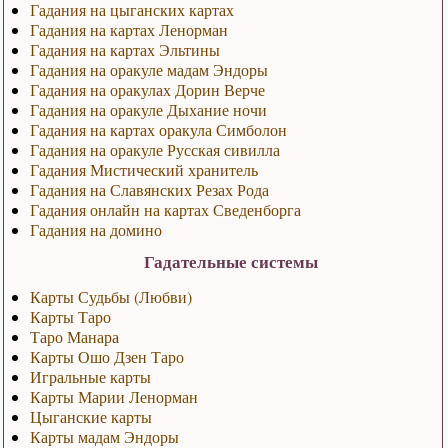
Гадания на цыганских картах
Гадания на картах Ленорман
Гадания на картах Эльтины
Гадания на оракуле мадам Эндоры
Гадания на оракулах Дорин Верче
Гадания на оракуле Дыхание ночи
Гадания на картах оракула Симболон
Гадания на оракуле Русская сивилла
Гадания Мистический хранитель
Гадания на Славянских Резах Рода
Гадания онлайн на картах Сведенборга
Гадания на домино
Гадательные системы
Карты Судьбы (Любви)
Карты Таро
Таро Манара
Карты Ошо Дзен Таро
Игральные карты
Карты Марии Ленорман
Цыганские карты
Карты мадам Эндоры