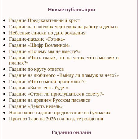
Новые публикации
Гадание Предсказательный крест
Гадание на палочках-черточках на работу и деньги
Небесные списки по дате рождения
Гадание-пасьянс «Готика»
Гадание «Шифр Вселенной»
Гадание «Почему мы не вместе?»
Гадание «Что в глазах, что на устах, что в мыслях и
планах?»
Гадание по кругу ответов
Гадание на любимого «Выйду ли я замуж за него?»
Гадание «Что со мной происходит?»
Гадание «Было, есть, будет»
Гадание «Стоит ли прислушаться к совету?»
Гадание на древнем Русском пасьянсе
Гадание «Девять недель»
Новогоднее гадание-предсказание на бумажках
Прогноз Таро на 2026 год по дате рождения
Гадания онлайн