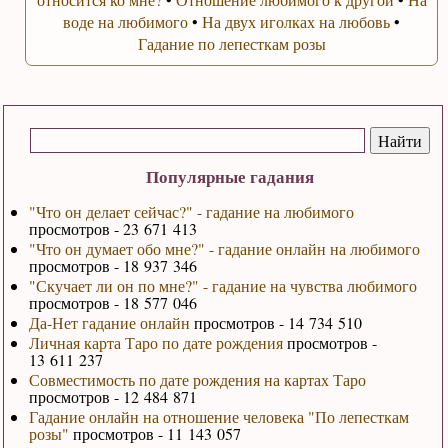
воде на любимого
•
На двух иголках на любовь
•
Гадание по лепесткам розы
Популярные гадания
"Что он делает сейчас?" - гадание на любимого
просмотров - 23 671 413
"Что он думает обо мне?" - гадание онлайн на любимого
просмотров - 18 937 346
"Скучает ли он по мне?" - гадание на чувства любимого
просмотров - 18 577 046
Да-Нет гадание онлайн
просмотров - 14 734 510
Личная карта Таро по дате рождения
просмотров -
13 611 237
Совместимость по дате рождения на картах Таро
просмотров - 12 484 871
Гадание онлайн на отношение человека "По лепесткам
розы"
просмотров - 11 143 057