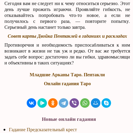
Сегодня вам не следует ни к чему относиться серьезно. Этот
день лучше прожить играючи. Проявляйте гибкость, не
отказывайтесь попробовать что-то новое, а если не
получилось с первого раза, — повторите попытку.
Серьезный день настанет только завтра.
Совет карты Двойка Пентаклей в гаданиях и раскладах
Противоречия и необходимость приспосабливаться к ним
возникают в жизни не так уж и редко. От вас же требуется
задать себе вопрос: достаточно ли вы гибки, здравомыслящи
и объективны в таких ситуациях?
Младшие Арканы Таро. Пентакли
Онлайн гадания Таро
Новые онлайн гадания
Гадание Предсказательный крест