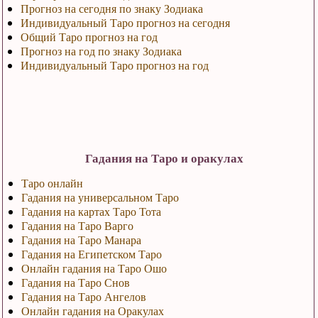
Прогноз на сегодня по знаку Зодиака
Индивидуальный Таро прогноз на сегодня
Общий Таро прогноз на год
Прогноз на год по знаку Зодиака
Индивидуальный Таро прогноз на год
Гадания на Таро и оракулах
Таро онлайн
Гадания на универсальном Таро
Гадания на картах Таро Тота
Гадания на Таро Варго
Гадания на Таро Манара
Гадания на Египетском Таро
Онлайн гадания на Таро Ошо
Гадания на Таро Снов
Гадания на Таро Ангелов
Онлайн гадания на Оракулах