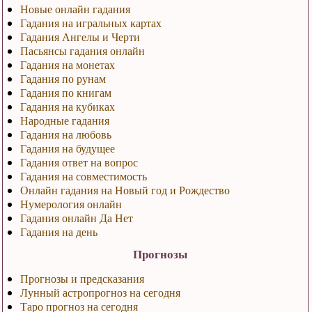
Новые онлайн гадания
Гадания на игральных картах
Гадания Ангелы и Черти
Пасьянсы гадания онлайн
Гадания на монетах
Гадания по рунам
Гадания по книгам
Гадания на кубиках
Народные гадания
Гадания на любовь
Гадания на будущее
Гадания ответ на вопрос
Гадания на совместимость
Онлайн гадания на Новый год и Рождество
Нумерология онлайн
Гадания онлайн Да Нет
Гадания на день
Прогнозы
Прогнозы и предсказания
Лунный астропрогноз на сегодня
Таро прогноз на сегодня