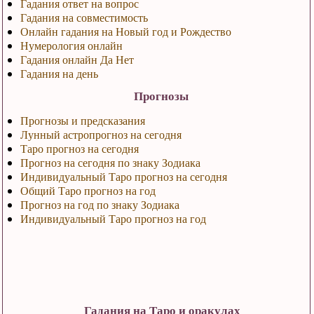
Гадания ответ на вопрос
Гадания на совместимость
Онлайн гадания на Новый год и Рождество
Нумерология онлайн
Гадания онлайн Да Нет
Гадания на день
Прогнозы
Прогнозы и предсказания
Лунный астропрогноз на сегодня
Таро прогноз на сегодня
Прогноз на сегодня по знаку Зодиака
Индивидуальный Таро прогноз на сегодня
Общий Таро прогноз на год
Прогноз на год по знаку Зодиака
Индивидуальный Таро прогноз на год
Гадания на Таро и оракулах