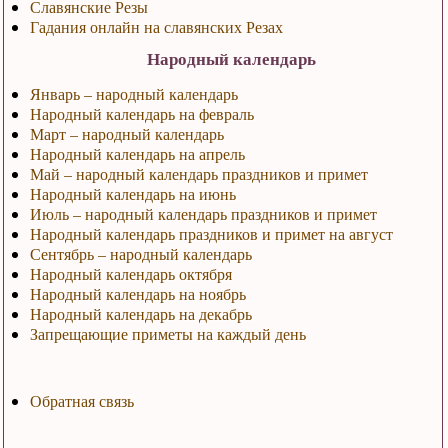
Славянские Резы
Гадания онлайн на славянских Резах
Народный календарь
Январь – народный календарь
Народный календарь на февраль
Март – народный календарь
Народный календарь на апрель
Май – народный календарь праздников и примет
Народный календарь на июнь
Июль – народный календарь праздников и примет
Народный календарь праздников и примет на август
Сентябрь – народный календарь
Народный календарь октября
Народный календарь на ноябрь
Народный календарь на декабрь
Запрещающие приметы на каждый день
Обратная связь