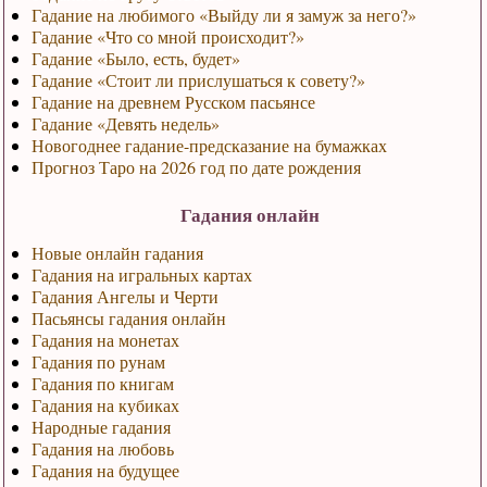
Гадание на любимого «Выйду ли я замуж за него?»
Гадание «Что со мной происходит?»
Гадание «Было, есть, будет»
Гадание «Стоит ли прислушаться к совету?»
Гадание на древнем Русском пасьянсе
Гадание «Девять недель»
Новогоднее гадание-предсказание на бумажках
Прогноз Таро на 2026 год по дате рождения
Гадания онлайн
Новые онлайн гадания
Гадания на игральных картах
Гадания Ангелы и Черти
Пасьянсы гадания онлайн
Гадания на монетах
Гадания по рунам
Гадания по книгам
Гадания на кубиках
Народные гадания
Гадания на любовь
Гадания на будущее