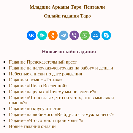
Младшие Арканы Таро. Пентакли
Онлайн гадания Таро
Новые онлайн гадания
Гадание Предсказательный крест
Гадание на палочках-черточках на работу и деньги
Небесные списки по дате рождения
Гадание-пасьянс «Готика»
Гадание «Шифр Вселенной»
Гадание на рунах «Почему мы не вместе?»
Гадание «Что в глазах, что на устах, что в мыслях и
планах?»
Гадание по кругу ответов
Гадание на любимого «Выйду ли я замуж за него?»
Гадание «Что со мной происходит?»
Новые гадания онлайн