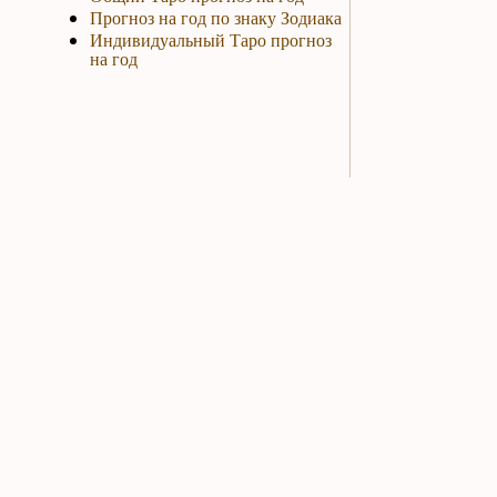
Прогноз на год по знаку Зодиака
Индивидуальный Таро прогноз
на год