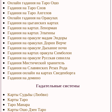
Онлайн гадания на Таро Ошо
Гадания на Таро Снов
Гадания на Таро Ангелов
Онлайн гадания на Оракулах
Гадания на цыганских картах
Гадания на картах Ленорман
Гадания на картах Эльтины
Гадания на оракуле мадам Эндоры
Гадания на оракулах Дорин Верче
Гадания на оракуле Дыхание ночи
Гадания на картах оракула Симболон
Гадания на оракуле Русская сивилла
Гадания Мистический хранитель
Гадания на Славянских Резах Рода
Гадания онлайн на картах Сведенборга
Гадания на домино
Гадательные системы
Карты Судьбы (Любви)
Карты Таро
Таро Манара
Карты Ошо Дзен Таро