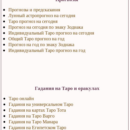
Прогнозы и предсказания
Лунный астропрогноз на сегодня
Таро прогноз на сегодня
Прогноз на сегодня по знаку Зодиака
Индивидуальный Таро прогноз на сегодня
Общий Таро прогноз на год
Прогноз на год по знаку Зодиака
Индивидуальный Таро прогноз на год
Гадания на Таро и оракулах
Таро онлайн
Гадания на универсальном Таро
Гадания на картах Таро Тота
Гадания на Таро Варго
Гадания на Таро Манара
Гадания на Египетском Таро