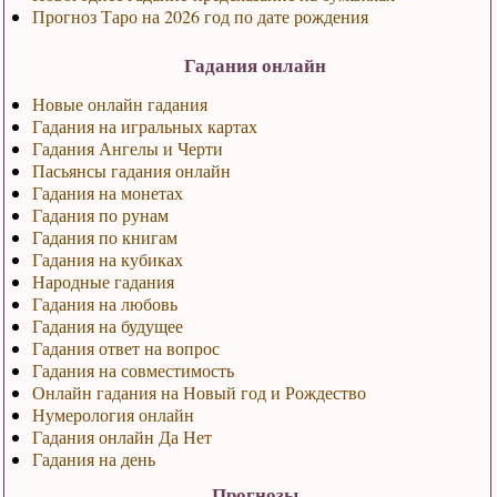
Прогноз Таро на 2026 год по дате рождения
Гадания онлайн
Новые онлайн гадания
Гадания на игральных картах
Гадания Ангелы и Черти
Пасьянсы гадания онлайн
Гадания на монетах
Гадания по рунам
Гадания по книгам
Гадания на кубиках
Народные гадания
Гадания на любовь
Гадания на будущее
Гадания ответ на вопрос
Гадания на совместимость
Онлайн гадания на Новый год и Рождество
Нумерология онлайн
Гадания онлайн Да Нет
Гадания на день
Прогнозы