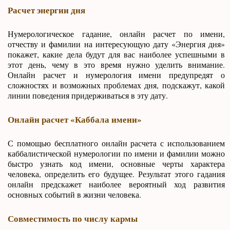
Расчет энергии дня
Нумерологическое гадание, онлайн расчет по имени,
отчеству и фамилии на интересующую дату «Энергия дня»
покажет, какие дела будут для вас наиболее успешными в
этот день, чему в это время нужно уделить внимание.
Онлайн расчет и нумерология имени предупредят о
сложностях и возможных проблемах дня, подскажут, какой
линии поведения придерживаться в эту дату.
Онлайн расчет «Каббала имени»
С помощью бесплатного онлайн расчета с использованием
каббалистической нумерологии по имени и фамилии можно
быстро узнать код имени, основные черты характера
человека, определить его будущее. Результат этого гадания
онлайн предскажет наиболее вероятный ход развития
основных событий в жизни человека.
Совместимость по числу кармы