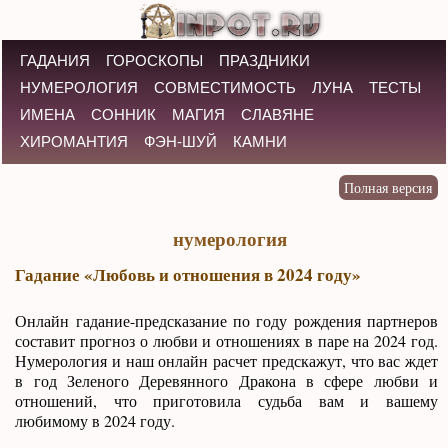
ГАДАНИЯ
ГОРОСКОПЫ
ПРАЗДНИКИ
НУМЕРОЛОГИЯ
СОВМЕСТИМОСТЬ
ЛУНА
ТЕСТЫ
ИМЕНА
СОННИК
МАГИЯ
СЛАВЯНЕ
ХИРОМАНТИЯ
ФЭН-ШУЙ
КАМНИ
нумерология
Гадание «Любовь и отношения в 2024 году»
Онлайн гадание-предсказание по году рождения партнеров
составит прогноз о любви и отношениях в паре на 2024 год.
Нумерология и наш онлайн расчет предскажут, что вас ждет
в год Зеленого Деревянного Дракона в сфере любви и
отношений, что приготовила судьба вам и вашему
любимому в 2024 году.