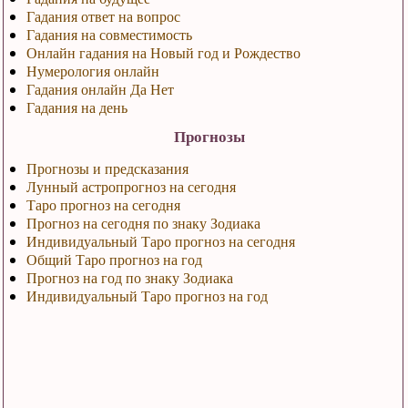
Гадания ответ на вопрос
Гадания на совместимость
Онлайн гадания на Новый год и Рождество
Нумерология онлайн
Гадания онлайн Да Нет
Гадания на день
Прогнозы
Прогнозы и предсказания
Лунный астропрогноз на сегодня
Таро прогноз на сегодня
Прогноз на сегодня по знаку Зодиака
Индивидуальный Таро прогноз на сегодня
Общий Таро прогноз на год
Прогноз на год по знаку Зодиака
Индивидуальный Таро прогноз на год