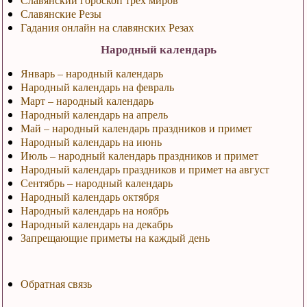
Славянские Резы
Гадания онлайн на славянских Резах
Народный календарь
Январь – народный календарь
Народный календарь на февраль
Март – народный календарь
Народный календарь на апрель
Май – народный календарь праздников и примет
Народный календарь на июнь
Июль – народный календарь праздников и примет
Народный календарь праздников и примет на август
Сентябрь – народный календарь
Народный календарь октября
Народный календарь на ноябрь
Народный календарь на декабрь
Запрещающие приметы на каждый день
Обратная связь