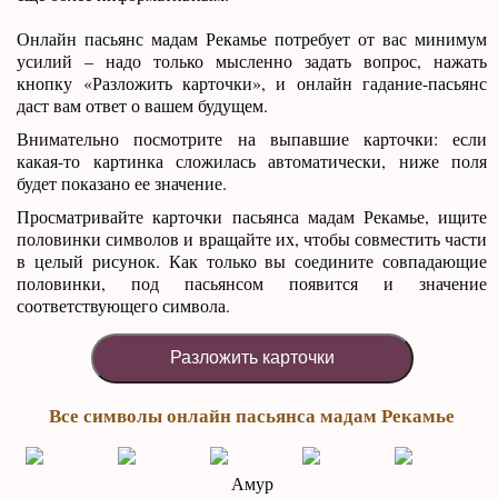
Онлайн пасьянс мадам Рекамье потребует от вас минимум
усилий – надо только мысленно задать вопрос, нажать
кнопку «Разложить карточки», и онлайн гадание-пасьянс
даст вам ответ о вашем будущем.
Внимательно посмотрите на выпавшие карточки: если
какая-то картинка сложилась автоматически, ниже поля
будет показано ее значение.
Просматривайте карточки пасьянса мадам Рекамье, ищите
половинки символов и вращайте их, чтобы совместить части
в целый рисунок. Как только вы соедините совпадающие
половинки, под пасьянсом появится и значение
соответствующего символа.
Разложить карточки
Все символы онлайн пасьянса мадам Рекамье
Амур