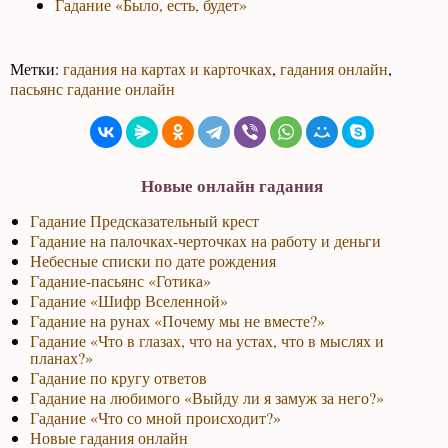
Гадание «Было, есть, будет»
Метки:
гадания на картах и карточках
,
гадания онлайн
,
пасьянс гадание онлайн
Новые онлайн гадания
Гадание Предсказательный крест
Гадание на палочках-черточках на работу и деньги
Небесные списки по дате рождения
Гадание-пасьянс «Готика»
Гадание «Шифр Вселенной»
Гадание на рунах «Почему мы не вместе?»
Гадание «Что в глазах, что на устах, что в мыслях и
планах?»
Гадание по кругу ответов
Гадание на любимого «Выйду ли я замуж за него?»
Гадание «Что со мной происходит?»
Новые гадания онлайн