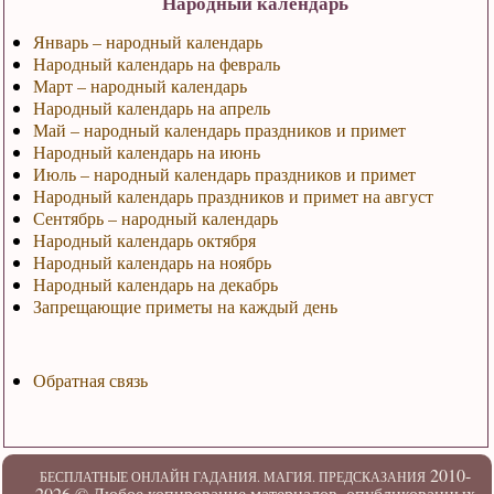
Народный календарь
Январь – народный календарь
Народный календарь на февраль
Март – народный календарь
Народный календарь на апрель
Май – народный календарь праздников и примет
Народный календарь на июнь
Июль – народный календарь праздников и примет
Народный календарь праздников и примет на август
Сентябрь – народный календарь
Народный календарь октября
Народный календарь на ноябрь
Народный календарь на декабрь
Запрещающие приметы на каждый день
Обратная связь
2010-
БЕСПЛАТНЫЕ ОНЛАЙН ГАДАНИЯ. МАГИЯ. ПРЕДСКАЗАНИЯ
2026 ©
Любое копирование материалов, опубликованных