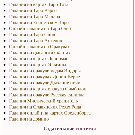
Гадания на картах Таро Тота
Гадания на Таро Варго
Гадания на Таро Манара
Гадания на Египетском Таро
Онлайн гадания на Таро Ошо
Гадания на Таро Снов
Гадания на Таро Ангелов
Онлайн гадания на Оракулах
Гадания на цыганских картах
Гадания на картах Ленорман
Гадания на картах Эльтины
Гадания на оракуле мадам Эндоры
Гадания на оракулах Дорин Верче
Гадания на оракуле Дыхание ночи
Гадания на картах оракула Симболон
Гадания на оракуле Русская сивилла
Гадания Мистический хранитель
Гадания на Славянских Резах Рода
Гадания онлайн на картах Сведенборга
Гадания на домино
Гадательные системы