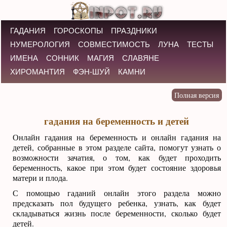
ГАДАНИЯ
ГОРОСКОПЫ
ПРАЗДНИКИ
НУМЕРОЛОГИЯ
СОВМЕСТИМОСТЬ
ЛУНА
ТЕСТЫ
ИМЕНА
СОННИК
МАГИЯ
СЛАВЯНЕ
ХИРОМАНТИЯ
ФЭН-ШУЙ
КАМНИ
гадания на беременность и детей
Онлайн гадания на беременность и онлайн гадания на
детей, собранные в этом разделе сайта, помогут узнать о
возможности зачатия, о том, как будет проходить
беременность, какое при этом будет состояние здоровья
матери и плода.
С помощью гаданий онлайн этого раздела можно
предсказать пол будущего ребенка, узнать, как будет
складываться жизнь после беременности, сколько будет
детей.