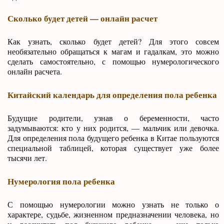
Сколько будет детей — онлайн расчет
Как узнать, сколько будет детей? Для этого совсем
необязательно обращаться к магам и гадалкам, это можно
сделать самостоятельно, с помощью нумерологического
онлайн расчета.
Китайский календарь для определения пола ребенка
Будущие родители, узнав о беременности, часто
задумываются: кто у них родится, — мальчик или девочка.
Для определения пола будущего ребенка в Китае пользуются
специальной таблицей, которая существует уже более
тысячи лет.
Нумерология пола ребенка
С помощью нумерологии можно узнать не только о
характере, судьбе, жизненном предназначении человека, но