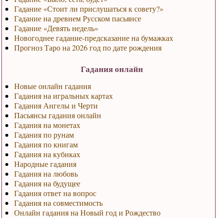
Гадание «Стоит ли прислушаться к совету?»
Гадание на древнем Русском пасьянсе
Гадание «Девять недель»
Новогоднее гадание-предсказание на бумажках
Прогноз Таро на 2026 год по дате рождения
Гадания онлайн
Новые онлайн гадания
Гадания на игральных картах
Гадания Ангелы и Черти
Пасьянсы гадания онлайн
Гадания на монетах
Гадания по рунам
Гадания по книгам
Гадания на кубиках
Народные гадания
Гадания на любовь
Гадания на будущее
Гадания ответ на вопрос
Гадания на совместимость
Онлайн гадания на Новый год и Рождество