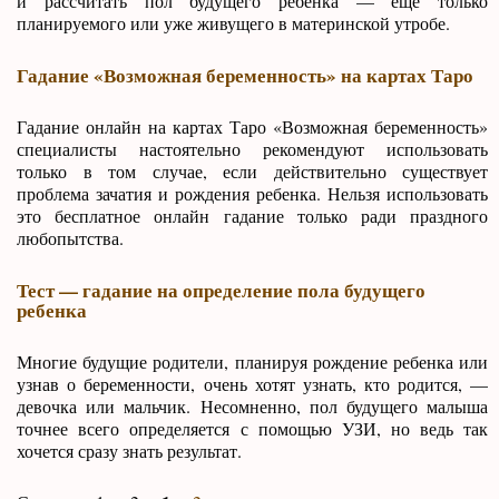
и рассчитать пол будущего ребенка — еще только
планируемого или уже живущего в материнской утробе.
Гадание «Возможная беременность» на картах Таро
Гадание онлайн на картах Таро «Возможная беременность»
специалисты настоятельно рекомендуют использовать
только в том случае, если действительно существует
проблема зачатия и рождения ребенка. Нельзя использовать
это бесплатное онлайн гадание только ради праздного
любопытства.
Тест — гадание на определение пола будущего
ребенка
Многие будущие родители, планируя рождение ребенка или
узнав о беременности, очень хотят узнать, кто родится, —
девочка или мальчик. Несомненно, пол будущего малыша
точнее всего определяется с помощью УЗИ, но ведь так
хочется сразу знать результат.