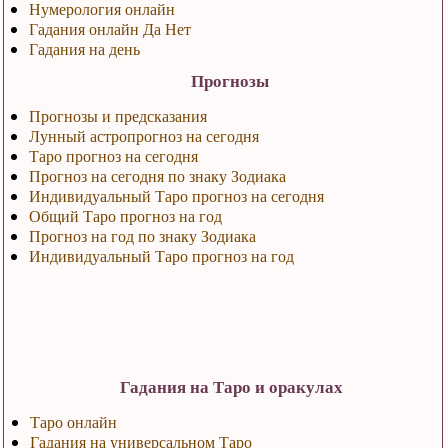
Нумерология онлайн
Гадания онлайн Да Нет
Гадания на день
Прогнозы
Прогнозы и предсказания
Лунный астропрогноз на сегодня
Таро прогноз на сегодня
Прогноз на сегодня по знаку Зодиака
Индивидуальный Таро прогноз на сегодня
Общий Таро прогноз на год
Прогноз на год по знаку Зодиака
Индивидуальный Таро прогноз на год
Гадания на Таро и оракулах
Таро онлайн
Гадания на универсальном Таро