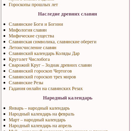
Гороскопы прошлых лет
Наследие древних славян
Славянские Боги и Богини
Мифология славян
Мифические существа
Славянская символика, славянские обереги
Летоисчисление славян
Славянский календарь Коляды Дар
Круголет Числобога
Сварожий Круг – Зодиак древних славян
Славянский гороскоп Чертогов
Славянский гороскоп трех миров
Славянские Резы
Гадания онлайн на славянских Резах
Народный календарь
Январь – народный календарь
Народный календарь на февраль
Март – народный календарь
Народный календарь на апрель