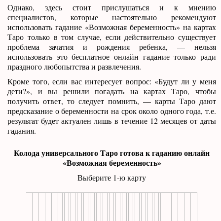
Однако, здесь стоит прислушаться и к мнению
специалистов, которые настоятельно рекомендуют
использовать гадание «Возможная беременность» на картах
Таро только в том случае, если действительно существует
проблема зачатия и рождения ребенка, — нельзя
использовать это бесплатное онлайн гадание только ради
праздного любопытства и развлечения.
Кроме того, если вас интересует вопрос: «Будут ли у меня
дети?», и вы решили погадать на картах Таро, чтобы
получить ответ, то следует помнить, — карты Таро дают
предсказание о беременности на срок около одного года, т.е.
результат будет актуален лишь в течение 12 месяцев от даты
гадания.
Колода универсального Таро готова к гаданию онлайн
«Возможная беременность»
Выберите 1-ю карту