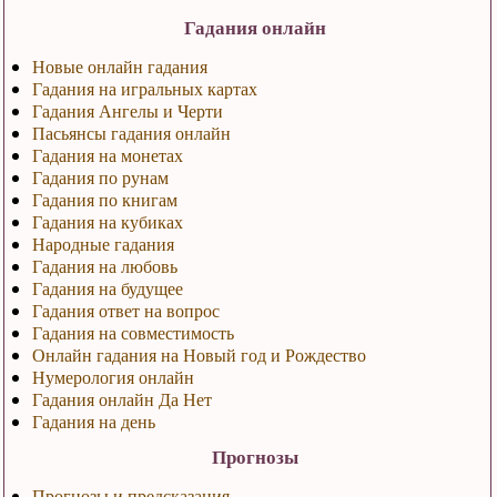
Гадания онлайн
Новые онлайн гадания
Гадания на игральных картах
Гадания Ангелы и Черти
Пасьянсы гадания онлайн
Гадания на монетах
Гадания по рунам
Гадания по книгам
Гадания на кубиках
Народные гадания
Гадания на любовь
Гадания на будущее
Гадания ответ на вопрос
Гадания на совместимость
Онлайн гадания на Новый год и Рождество
Нумерология онлайн
Гадания онлайн Да Нет
Гадания на день
Прогнозы
Прогнозы и предсказания