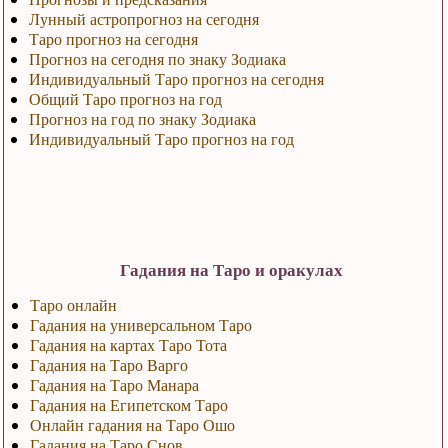
Лунный астропрогноз на сегодня
Таро прогноз на сегодня
Прогноз на сегодня по знаку Зодиака
Индивидуальный Таро прогноз на сегодня
Общий Таро прогноз на год
Прогноз на год по знаку Зодиака
Индивидуальный Таро прогноз на год
Гадания на Таро и оракулах
Таро онлайн
Гадания на универсальном Таро
Гадания на картах Таро Тота
Гадания на Таро Варго
Гадания на Таро Манара
Гадания на Египетском Таро
Онлайн гадания на Таро Ошо
Гадания на Таро Снов