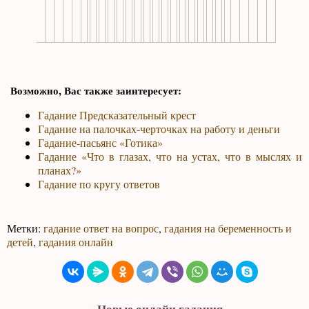
Возможно, Вас также заинтересует:
Гадание Предсказательный крест
Гадание на палочках-черточках на работу и деньги
Гадание-пасьянс «Готика»
Гадание «Что в глазах, что на устах, что в мыслях и
планах?»
Гадание по кругу ответов
Метки:
гадание ответ на вопрос
,
гадания на беременность и
детей
,
гадания онлайн
Новые онлайн гадания