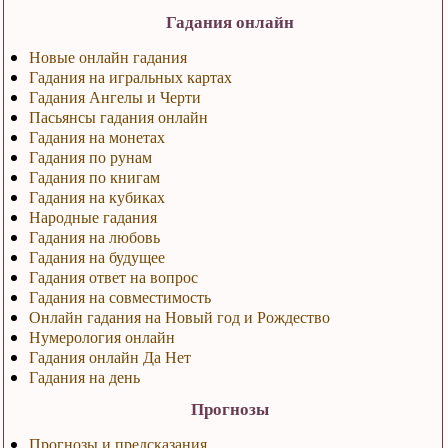
Гадания онлайн
Новые онлайн гадания
Гадания на игральных картах
Гадания Ангелы и Черти
Пасьянсы гадания онлайн
Гадания на монетах
Гадания по рунам
Гадания по книгам
Гадания на кубиках
Народные гадания
Гадания на любовь
Гадания на будущее
Гадания ответ на вопрос
Гадания на совместимость
Онлайн гадания на Новый год и Рождество
Нумерология онлайн
Гадания онлайн Да Нет
Гадания на день
Прогнозы
Прогнозы и предсказания