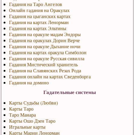
Гадания на Таро Ангелов
Онлайн гадания на Оракулах
Гадания на цыганских картах
Гадания на картах Ленорман
Гадания на картах Эльтины
Гадания на оракуле мадам Эндоры
Гадания на оракулах Дорин Верче
Гадания на оракуле Дыхание ночи
Гадания на картах оракула Симболон
Гадания на оракуле Русская сивилла
Гадания Мистический хранитель
Гадания на Славянских Резах Рода
Гадания онлайн на картах Сведенборга
Гадания на домино
Гадательные системы
Карты Судьбы (Любви)
Карты Таро
Таро Манара
Карты Ошо Дзен Таро
Игральные карты
Карты Марии Ленорман