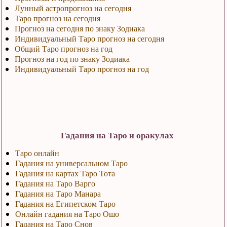
Лунный астропрогноз на сегодня
Таро прогноз на сегодня
Прогноз на сегодня по знаку Зодиака
Индивидуальный Таро прогноз на сегодня
Общий Таро прогноз на год
Прогноз на год по знаку Зодиака
Индивидуальный Таро прогноз на год
Гадания на Таро и оракулах
Таро онлайн
Гадания на универсальном Таро
Гадания на картах Таро Тота
Гадания на Таро Варго
Гадания на Таро Манара
Гадания на Египетском Таро
Онлайн гадания на Таро Ошо
Гадания на Таро Снов